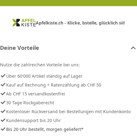
Apfelkiste.ch - Klicke, bstelle, glücklich sii!
Deine Vorteile
Nutze die zahlreichen Vorteile bei uns:
Über 60'000 Artikel ständig auf Lager
Kauf auf Rechnung + Ratenzahlung ab CHF 50
Ab CHF 15 versandkostenfrei
30 Tage Rückgaberecht
Kostenloser Rückversand bei Bestellungen mit Kundenkonto
Kundensupport bis 20 Uhr
Bis 20 Uhr bestellt, morgen geliefert*