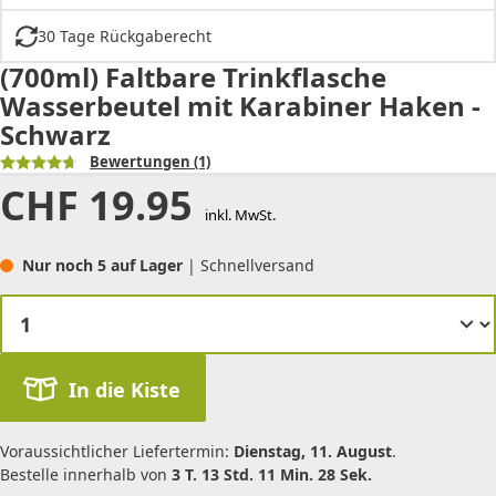
30 Tage Rückgaberecht
(700ml) Faltbare Trinkflasche
Wasserbeutel mit Karabiner Haken -
Schwarz
Bewertungen
(1)
CHF
19.95
inkl. MwSt.
Nur noch 5 auf Lager
| Schnellversand
In die Kiste
Voraussichtlicher Liefertermin:
Dienstag, 11. August
.
Bestelle innerhalb von
3 T. 13 Std. 11 Min. 28 Sek.