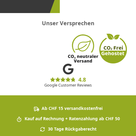
sein!
Unser Versprechen
4.8
Google Customer Reviews
Ab CHF 15 versandkostenfrei
Kauf auf Rechnung + Ratenzahlung ab CHF 50
30 Tage Rückgaberecht