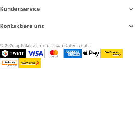
Kundenservice
Kontaktiere uns
© 2026 apfelkiste.ch
Impressum
Datenschutz