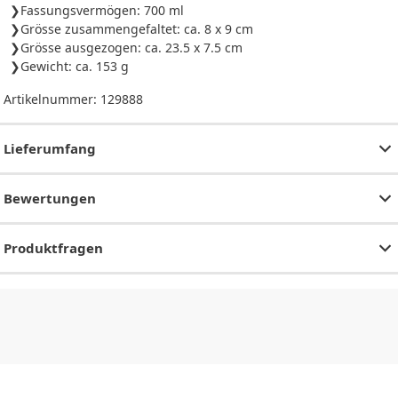
Fassungsvermögen: 700 ml
Grösse zusammengefaltet: ca. 8 x 9 cm
Grösse ausgezogen: ca. 23.5 x 7.5 cm
Gewicht: ca. 153 g
Artikelnummer:
129888
Lieferumfang
Bewertungen
Produktfragen