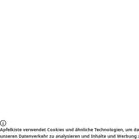
Apfelkiste verwendet Cookies und ähnliche Technologien, um das
unseren Datenverkehr zu analysieren und Inhalte und Werbung z