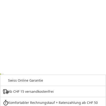
Swiss Online Garantie
Ab CHF 15 versandkostenfrei
Komfortabler Rechnungskauf + Ratenzahlung ab CHF 50