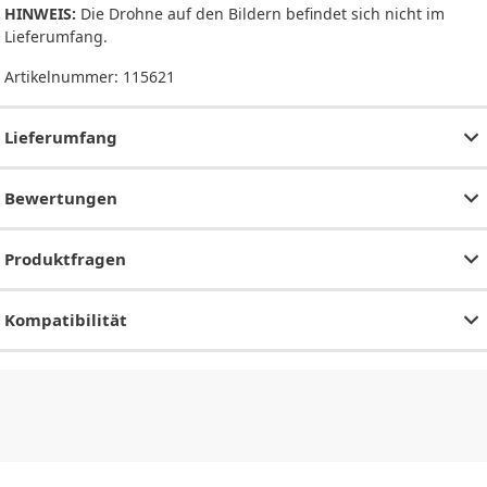
HINWEIS:
Die Drohne auf den Bildern befindet sich nicht im
Lieferumfang.
Artikelnummer:
115621
Lieferumfang
Bewertungen
Produktfragen
Kompatibilität