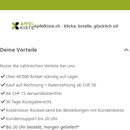
Apfelkiste.ch - Klicke, bstelle, glücklich sii!
Deine Vorteile
Nutze die zahlreichen Vorteile bei uns:
Über 60'000 Artikel ständig auf Lager
Kauf auf Rechnung + Ratenzahlung ab CHF 50
Ab CHF 15 versandkostenfrei
30 Tage Rückgaberecht
Kostenloser Rückversand bei Bestellungen mit Kundenkonto
Kundensupport bis 20 Uhr
Bis 20 Uhr bestellt, morgen geliefert*