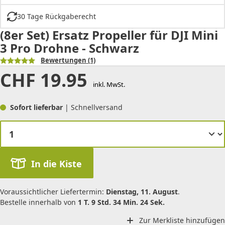
30 Tage Rückgaberecht
(8er Set) Ersatz Propeller für DJI Mini
3 Pro Drohne - Schwarz
Bewertungen
(1)
CHF
19.95
inkl. MwSt.
Sofort lieferbar
| Schnellversand
In die Kiste
Voraussichtlicher Liefertermin:
Dienstag, 11. August
.
Bestelle innerhalb von
1 T. 9 Std. 34 Min. 24 Sek.
Zur Merkliste hinzufügen