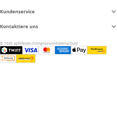
Kundenservice
Kontaktiere uns
© 2026 apfelkiste.ch
Impressum
Datenschutz