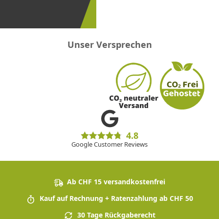
sein!
Unser Versprechen
4.8
Google Customer Reviews
Ab CHF 15 versandkostenfrei
Kauf auf Rechnung + Ratenzahlung ab CHF 50
30 Tage Rückgaberecht