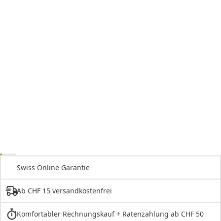
Swiss Online Garantie
Ab CHF 15 versandkostenfrei
Komfortabler Rechnungskauf + Ratenzahlung ab CHF 50