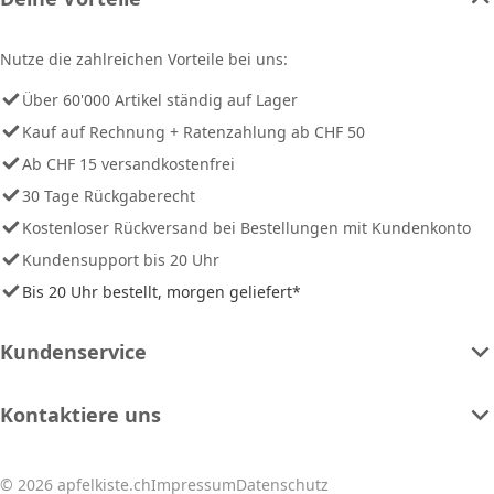
Nutze die zahlreichen Vorteile bei uns:
Über 60'000 Artikel ständig auf Lager
Kauf auf Rechnung + Ratenzahlung ab CHF 50
Ab CHF 15 versandkostenfrei
30 Tage Rückgaberecht
Kostenloser Rückversand bei Bestellungen mit Kundenkonto
Kundensupport bis 20 Uhr
Bis 20 Uhr bestellt, morgen geliefert*
Kundenservice
Kontaktiere uns
© 2026 apfelkiste.ch
Impressum
Datenschutz