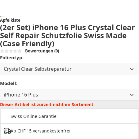
Apfelkiste
(2er Set) iPhone 16 Plus Crystal Clear
Self Repair Schutzfolie Swiss Made
(Case Friendly)
Bewertungen
(0)
Folientyp:
Crystal Clear Selbstreparatur
Modell:
iPhone 16 Plus
Dieser Artikel ist zurzeit nicht im Sortiment
Swiss Online Garantie
Ab CHF 15 versandkostenfrei