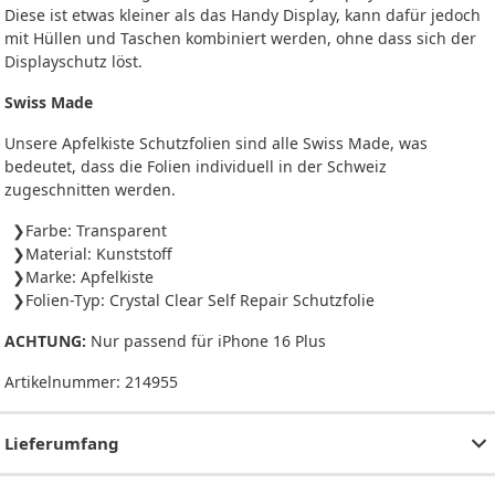
Diese ist etwas kleiner als das Handy Display, kann dafür jedoch
mit Hüllen und Taschen kombiniert werden, ohne dass sich der
Displayschutz löst.
Swiss Made
Unsere Apfelkiste Schutzfolien sind alle Swiss Made, was
bedeutet, dass die Folien individuell in der Schweiz
zugeschnitten werden.
Farbe: Transparent
Material: Kunststoff
Marke: Apfelkiste
Folien-Typ: Crystal Clear Self Repair Schutzfolie
ACHTUNG:
Nur passend für iPhone 16 Plus
Artikelnummer:
214955
Lieferumfang