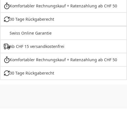
Komfortabler Rechnungskauf + Ratenzahlung ab CHF 50
30 Tage Rückgaberecht
Swiss Online Garantie
Ab CHF 15 versandkostenfrei
Komfortabler Rechnungskauf + Ratenzahlung ab CHF 50
30 Tage Rückgaberecht