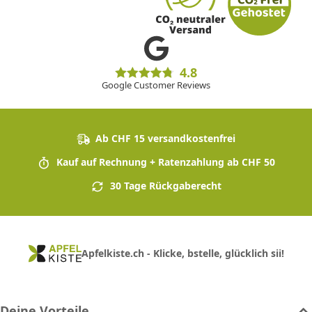
4.8
Google Customer Reviews
Ab CHF 15 versandkostenfrei
Kauf auf Rechnung + Ratenzahlung ab CHF 50
30 Tage Rückgaberecht
Apfelkiste.ch - Klicke, bstelle, glücklich sii!
Deine Vorteile