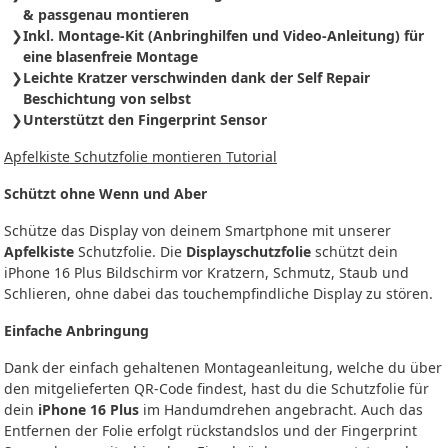
& passgenau montieren
Inkl. Montage-Kit (Anbringhilfen und Video-Anleitung) für
eine blasenfreie Montage
Leichte Kratzer verschwinden dank der Self Repair
Beschichtung von selbst
Unterstützt den Fingerprint Sensor
Apfelkiste Schutzfolie montieren Tutorial
Schützt ohne Wenn und Aber
Schütze das Display von deinem Smartphone mit unserer
Apfelkiste
Schutzfolie. Die
Displayschutzfolie
schützt dein
iPhone 16 Plus Bildschirm vor Kratzern, Schmutz, Staub und
Schlieren, ohne dabei das touchempfindliche Display zu stören.
Einfache Anbringung
Dank der einfach gehaltenen Montageanleitung, welche du über
den mitgelieferten QR-Code findest, hast du die Schutzfolie für
dein
iPhone 16 Plus
im Handumdrehen angebracht. Auch das
Entfernen der Folie erfolgt rückstandslos und der Fingerprint