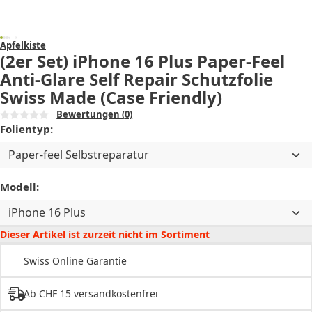
Apfelkiste
(2er Set) iPhone 16 Plus Paper-Feel
Anti-Glare Self Repair Schutzfolie
Swiss Made (Case Friendly)
Bewertungen
(0)
Folientyp:
Paper-feel Selbstreparatur
Modell:
iPhone 16 Plus
Dieser Artikel ist zurzeit nicht im Sortiment
Swiss Online Garantie
Ab CHF 15 versandkostenfrei