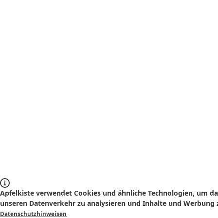
Apfelkiste verwendet Cookies und ähnliche Technologien, um das
unseren Datenverkehr zu analysieren und Inhalte und Werbung z
Datenschutzhinweisen