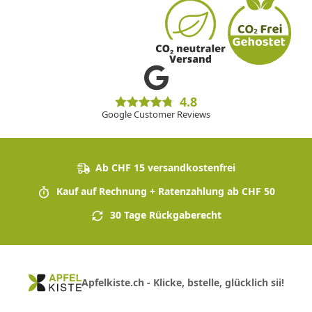
4.8
Google Customer Reviews
Ab CHF 15 versandkostenfrei
Kauf auf Rechnung + Ratenzahlung ab CHF 50
30 Tage Rückgaberecht
Apfelkiste.ch - Klicke, bstelle, glücklich sii!