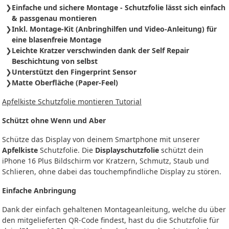
Einfache und sichere Montage - Schutzfolie
lässt sich
einfach
& passgenau montieren
Inkl. Montage-Kit (Anbringhilfen und Video-Anleitung) für
eine blasenfreie Montage
Leichte Kratzer verschwinden dank der Self Repair
Beschichtung von selbst
Unterstützt den Fingerprint Sensor
Matte Oberfläche (Paper-Feel)
Apfelkiste Schutzfolie montieren Tutorial
Schützt ohne Wenn und Aber
Schütze das Display von deinem Smartphone mit unserer
Apfelkiste
Schutzfolie. Die
Displayschutzfolie
schützt dein
iPhone 16 Plus Bildschirm vor Kratzern, Schmutz, Staub und
Schlieren, ohne dabei das touchempfindliche Display zu stören.
Einfache Anbringung
Dank der einfach gehaltenen Montageanleitung, welche du über
den mitgelieferten QR-Code findest, hast du die Schutzfolie für