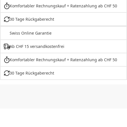
Komfortabler Rechnungskauf + Ratenzahlung ab CHF 50
30 Tage Rückgaberecht
Swiss Online Garantie
Ab CHF 15 versandkostenfrei
Komfortabler Rechnungskauf + Ratenzahlung ab CHF 50
30 Tage Rückgaberecht