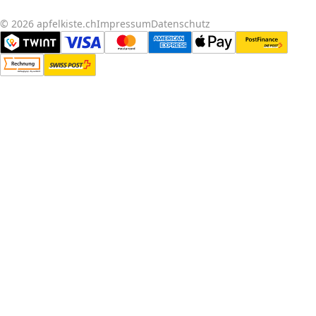
© 2026 apfelkiste.ch
Impressum
Datenschutz