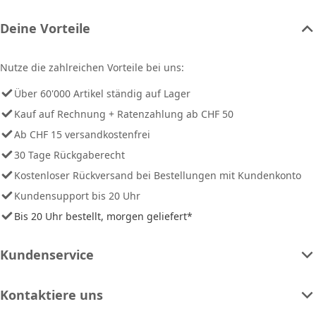
Deine Vorteile
Nutze die zahlreichen Vorteile bei uns:
Über 60'000 Artikel ständig auf Lager
Kauf auf Rechnung + Ratenzahlung ab CHF 50
Ab CHF 15 versandkostenfrei
30 Tage Rückgaberecht
Kostenloser Rückversand bei Bestellungen mit Kundenkonto
Kundensupport bis 20 Uhr
Bis 20 Uhr bestellt, morgen geliefert*
Kundenservice
Kontaktiere uns