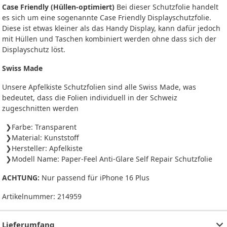
Case Friendly (Hüllen-optimiert)
Bei dieser Schutzfolie handelt
es sich um eine sogenannte Case Friendly Displayschutzfolie.
Diese ist etwas kleiner als das Handy Display, kann dafür jedoch
mit Hüllen und Taschen kombiniert werden ohne dass sich der
Displayschutz löst.
Swiss Made
Unsere Apfelkiste Schutzfolien sind alle Swiss Made, was
bedeutet, dass die Folien individuell in der Schweiz
zugeschnitten werden
Farbe: Transparent
Material: Kunststoff
Hersteller: Apfelkiste
Modell Name: Paper-Feel Anti-Glare Self Repair Schutzfolie
ACHTUNG:
Nur passend für iPhone 16 Plus
Artikelnummer:
214959
Lieferumfang