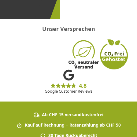
sein!
Unser Versprechen
4.8
Google Customer Reviews
Ab CHF 15 versandkostenfrei
Kauf auf Rechnung + Ratenzahlung ab CHF 50
30 Tage Rückgaberecht