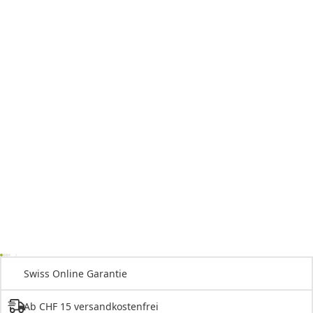
Swiss Online Garantie
Ab CHF 15 versandkostenfrei