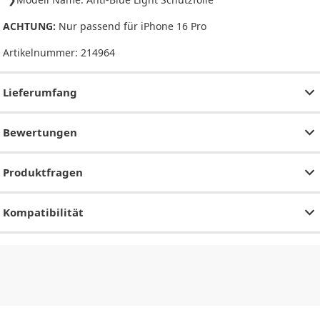
ACHTUNG:
Nur passend für iPhone 16 Pro
Artikelnummer:
214964
Lieferumfang
Bewertungen
Produktfragen
Kompatibilität