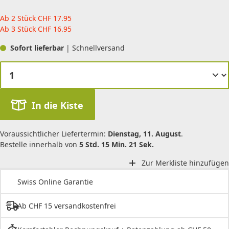
Ab 2 Stück
CHF
17.95
Ab 3 Stück
CHF
16.95
Sofort lieferbar
| Schnellversand
In die Kiste
Voraussichtlicher Liefertermin:
Dienstag, 11. August
.
Bestelle innerhalb von
5 Std. 15 Min. 21 Sek.
Zur Merkliste hinzufügen
Swiss Online Garantie
Ab CHF 15 versandkostenfrei