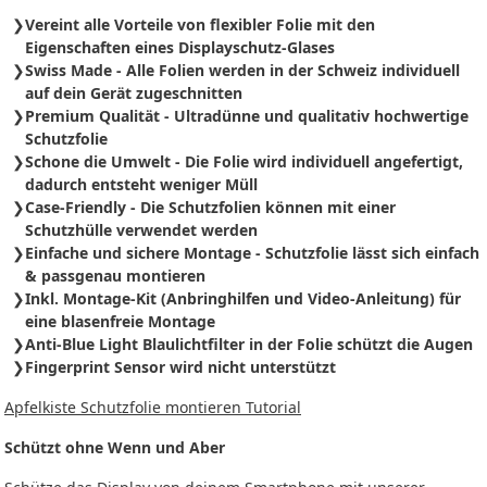
Vereint alle Vorteile von flexibler Folie mit den
Eigenschaften eines Displayschutz-Glases
Swiss Made - Alle Folien werden in der Schweiz individuell
auf dein Gerät zugeschnitten
Premium Qualität - Ultradünne und qualitativ hochwertige
Schutzfolie
Schone die Umwelt - Die Folie wird individuell angefertigt,
dadurch entsteht weniger Müll
Case-Friendly - Die Schutzfolien können mit einer
Schutzhülle verwendet werden
Einfache und sichere Montage - Schutzfolie
lässt sich
einfach
& passgenau montieren
Inkl. Montage-Kit (Anbringhilfen und Video-Anleitung) für
eine blasenfreie Montage
Anti-Blue Light Blaulichtfilter in der Folie schützt die Augen
Fingerprint Sensor wird nicht unterstützt
Apfelkiste Schutzfolie montieren Tutorial
Schützt ohne Wenn und Aber