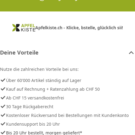
Apfelkiste.ch - Klicke, bstelle, glücklich sii!
Deine Vorteile
Nutze die zahlreichen Vorteile bei uns:
Über 60'000 Artikel ständig auf Lager
Kauf auf Rechnung + Ratenzahlung ab CHF 50
Ab CHF 15 versandkostenfrei
30 Tage Rückgaberecht
Kostenloser Rückversand bei Bestellungen mit Kundenkonto
Kundensupport bis 20 Uhr
Bis 20 Uhr bestellt, morgen geliefert*