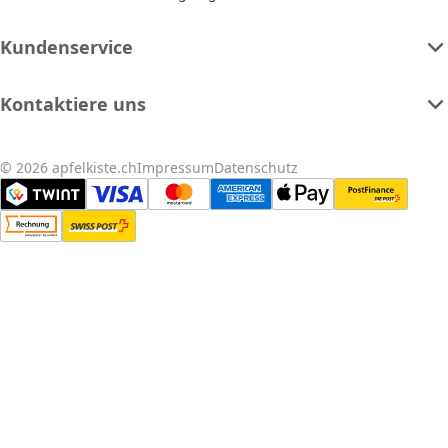
Kundenservice
Kontaktiere uns
© 2026 apfelkiste.ch
Impressum
Datenschutz