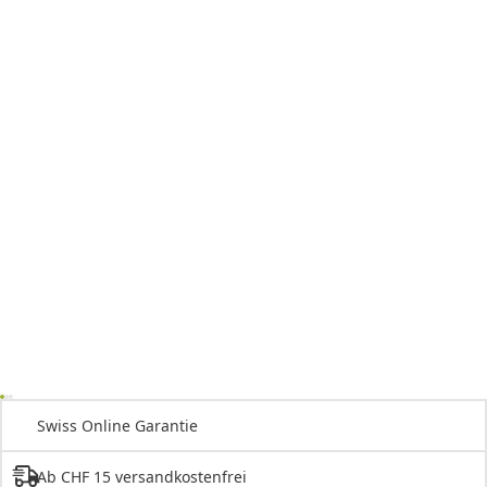
Swiss Online Garantie
Ab CHF 15 versandkostenfrei