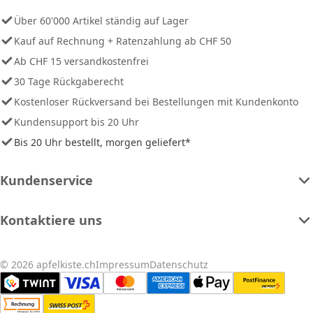
Über 60'000 Artikel ständig auf Lager
Kauf auf Rechnung + Ratenzahlung ab CHF 50
Ab CHF 15 versandkostenfrei
30 Tage Rückgaberecht
Kostenloser Rückversand bei Bestellungen mit Kundenkonto
Kundensupport bis 20 Uhr
Bis 20 Uhr bestellt, morgen geliefert*
Kundenservice
Kontaktiere uns
© 2026 apfelkiste.ch
Impressum
Datenschutz