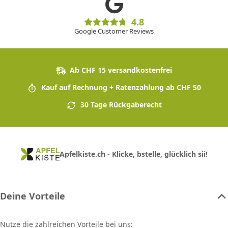
4.8
Google Customer Reviews
Ab CHF 15 versandkostenfrei
Kauf auf Rechnung + Ratenzahlung ab CHF 50
30 Tage Rückgaberecht
Apfelkiste.ch - Klicke, bstelle, glücklich sii!
Deine Vorteile
Nutze die zahlreichen Vorteile bei uns: