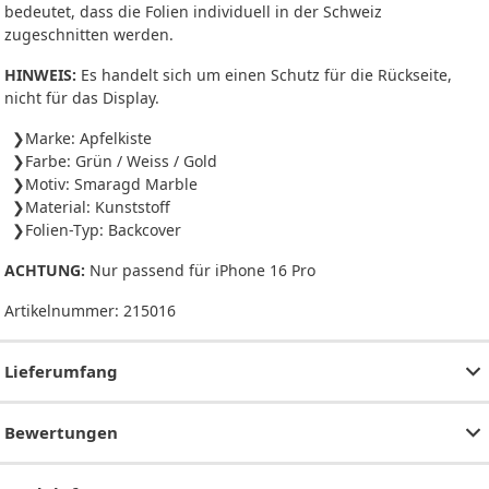
bedeutet, dass die Folien individuell in der Schweiz
zugeschnitten werden.
HINWEIS:
Es handelt sich um einen Schutz für die Rückseite,
nicht für das Display.
Marke: Apfelkiste
Farbe: Grün / Weiss / Gold
Motiv: Smaragd Marble
Material: Kunststoff
Folien-Typ: Backcover
ACHTUNG:
Nur passend für iPhone 16 Pro
Artikelnummer:
215016
Lieferumfang
Bewertungen