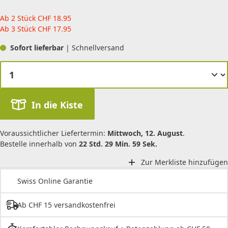
Ab 2 Stück
CHF
18.95
Ab 3 Stück
CHF
17.95
Sofort lieferbar
| Schnellversand
In die Kiste
Voraussichtlicher Liefertermin:
Mittwoch, 12. August
.
Bestelle innerhalb von
22 Std. 29 Min. 59 Sek.
Zur Merkliste hinzufügen
Swiss Online Garantie
Ab CHF 15 versandkostenfrei