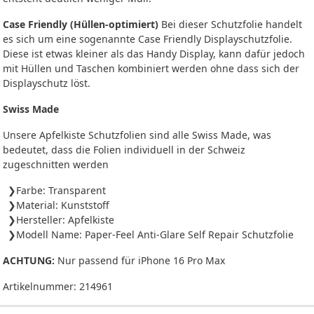
Case Friendly (Hüllen-optimiert)
Bei dieser Schutzfolie handelt
es sich um eine sogenannte Case Friendly Displayschutzfolie.
Diese ist etwas kleiner als das Handy Display, kann dafür jedoch
mit Hüllen und Taschen kombiniert werden ohne dass sich der
Displayschutz löst.
Swiss Made
Unsere Apfelkiste Schutzfolien sind alle Swiss Made, was
bedeutet, dass die Folien individuell in der Schweiz
zugeschnitten werden
Farbe: Transparent
Material: Kunststoff
Hersteller: Apfelkiste
Modell Name: Paper-Feel Anti-Glare Self Repair Schutzfolie
ACHTUNG:
Nur passend für iPhone 16 Pro Max
Artikelnummer:
214961