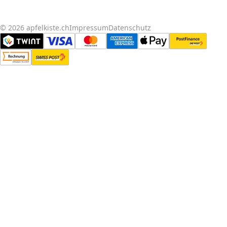
© 2026 apfelkiste.ch
Impressum
Datenschutz