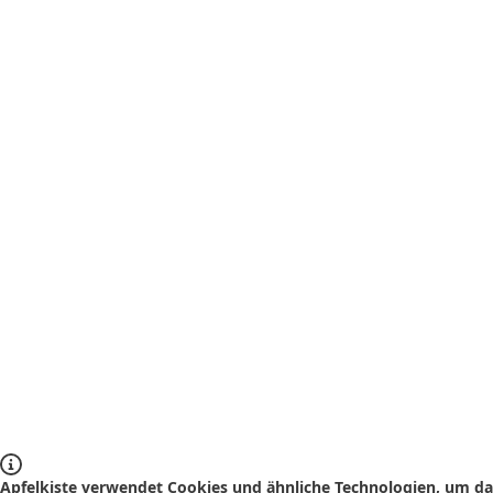
Apfelkiste verwendet Cookies und ähnliche Technologien, um das