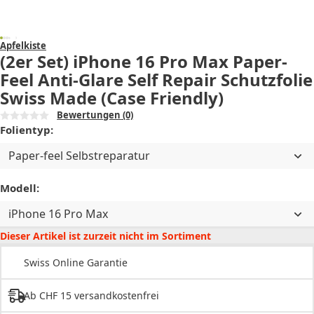
Apfelkiste
(2er Set) iPhone 16 Pro Max Paper-
Feel Anti-Glare Self Repair Schutzfolie
Swiss Made (Case Friendly)
Bewertungen
(0)
Folientyp:
Paper-feel Selbstreparatur
Modell:
iPhone 16 Pro Max
Dieser Artikel ist zurzeit nicht im Sortiment
Swiss Online Garantie
Ab CHF 15 versandkostenfrei