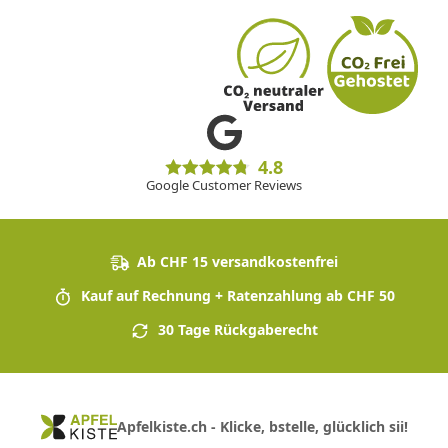
4.8
Google Customer Reviews
Ab CHF 15 versandkostenfrei
Kauf auf Rechnung + Ratenzahlung ab CHF 50
30 Tage Rückgaberecht
Apfelkiste.ch - Klicke, bstelle, glücklich sii!