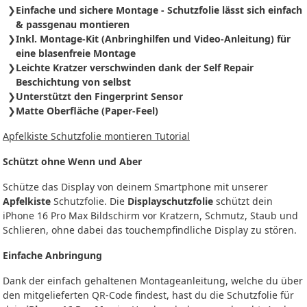
Einfache und sichere Montage - Schutzfolie
lässt sich
einfach
& passgenau montieren
Inkl. Montage-Kit (Anbringhilfen und Video-Anleitung) für
eine blasenfreie Montage
Leichte Kratzer verschwinden dank der Self Repair
Beschichtung von selbst
Unterstützt den Fingerprint Sensor
Matte Oberfläche (Paper-Feel)
Apfelkiste Schutzfolie montieren Tutorial
Schützt ohne Wenn und Aber
Schütze das Display von deinem Smartphone mit unserer
Apfelkiste
Schutzfolie. Die
Displayschutzfolie
schützt dein
iPhone 16 Pro Max Bildschirm vor Kratzern, Schmutz, Staub und
Schlieren, ohne dabei das touchempfindliche Display zu stören.
Einfache Anbringung
Dank der einfach gehaltenen Montageanleitung, welche du über
den mitgelieferten QR-Code findest, hast du die Schutzfolie für