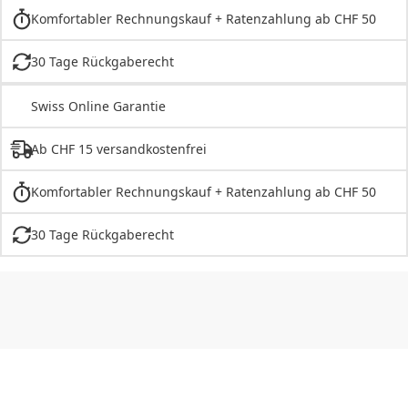
Komfortabler Rechnungskauf + Ratenzahlung ab CHF 50
30 Tage Rückgaberecht
Swiss Online Garantie
Ab CHF 15 versandkostenfrei
Komfortabler Rechnungskauf + Ratenzahlung ab CHF 50
30 Tage Rückgaberecht