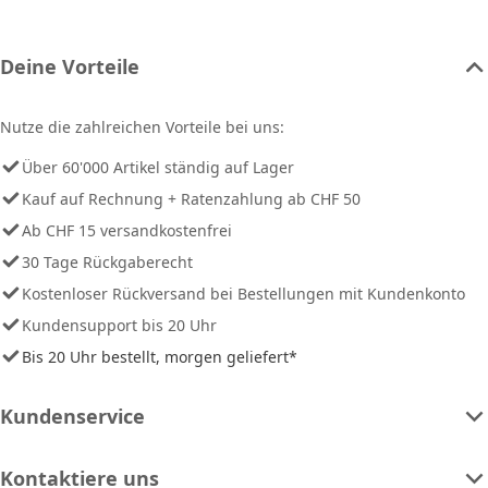
Deine Vorteile
Nutze die zahlreichen Vorteile bei uns:
Über 60'000 Artikel ständig auf Lager
Kauf auf Rechnung + Ratenzahlung ab CHF 50
Ab CHF 15 versandkostenfrei
30 Tage Rückgaberecht
Kostenloser Rückversand bei Bestellungen mit Kundenkonto
Kundensupport bis 20 Uhr
Bis 20 Uhr bestellt, morgen geliefert*
Kundenservice
Kontaktiere uns