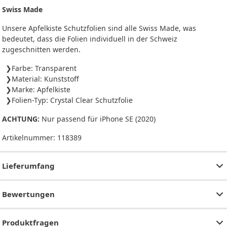
Swiss Made
Unsere Apfelkiste Schutzfolien sind alle Swiss Made, was
bedeutet, dass die Folien individuell in der Schweiz
zugeschnitten werden.
Farbe: Transparent
Material: Kunststoff
Marke: Apfelkiste
Folien-Typ: Crystal Clear Schutzfolie
ACHTUNG:
Nur passend für iPhone SE (2020)
Artikelnummer:
118389
Lieferumfang
Bewertungen
Produktfragen