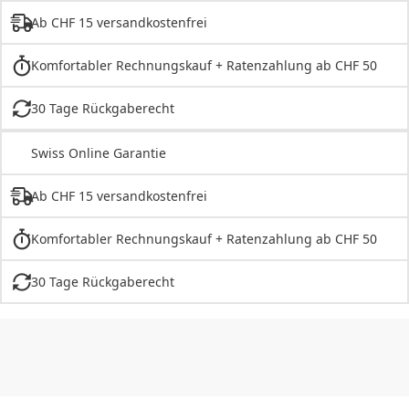
Ab CHF 15 versandkostenfrei
Komfortabler Rechnungskauf + Ratenzahlung ab CHF 50
30 Tage Rückgaberecht
Swiss Online Garantie
Ab CHF 15 versandkostenfrei
Komfortabler Rechnungskauf + Ratenzahlung ab CHF 50
30 Tage Rückgaberecht