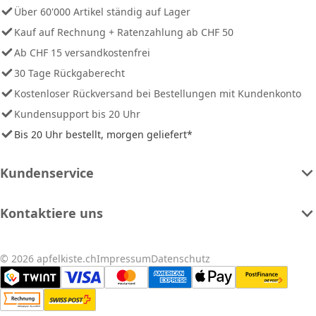
Über 60'000 Artikel ständig auf Lager
Kauf auf Rechnung + Ratenzahlung ab CHF 50
Ab CHF 15 versandkostenfrei
30 Tage Rückgaberecht
Kostenloser Rückversand bei Bestellungen mit Kundenkonto
Kundensupport bis 20 Uhr
Bis 20 Uhr bestellt, morgen geliefert*
Kundenservice
Kontaktiere uns
© 2026 apfelkiste.ch
Impressum
Datenschutz