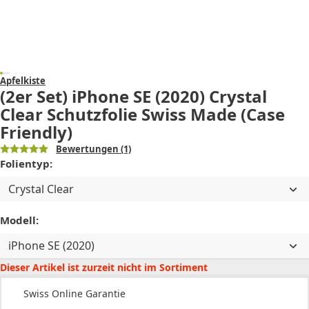
Apfelkiste
(2er Set) iPhone SE (2020) Crystal
Clear Schutzfolie Swiss Made (Case
Friendly)
Bewertungen
(1)
Folientyp:
Crystal Clear
Modell:
iPhone SE (2020)
Dieser Artikel ist zurzeit nicht im Sortiment
Swiss Online Garantie