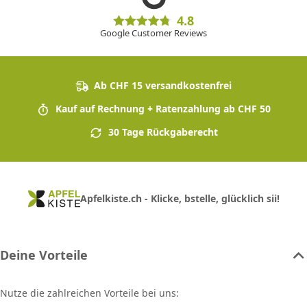
4.8
Google Customer Reviews
Ab CHF 15 versandkostenfrei
Kauf auf Rechnung + Ratenzahlung ab CHF 50
30 Tage Rückgaberecht
Apfelkiste.ch - Klicke, bstelle, glücklich sii!
Deine Vorteile
Nutze die zahlreichen Vorteile bei uns: