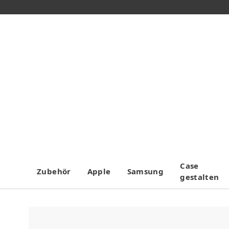
Case
Zubehör
Apple
Samsung
gestalten