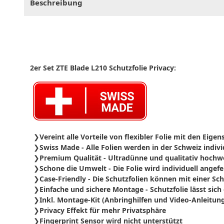
Beschreibung
2er Set ZTE Blade L210 Schutzfolie Privacy:
Vereint alle Vorteile von flexibler Folie mit den Eige
Swiss Made - Alle Folien werden in der Schweiz indivi
Premium Qualität - Ultradünne und qualitativ hochwe
Schone die Umwelt - Die Folie wird individuell angef
Case-Friendly - Die Schutzfolien können mit einer S
Einfache und sichere Montage - Schutzfolie
lässt sich
Inkl. Montage-Kit (Anbringhilfen und Video-Anleitung
Privacy Effekt für mehr Privatsphäre
Fingerprint Sensor wird nicht unterstützt