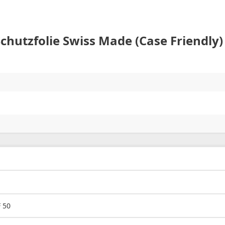
Schutzfolie Swiss Made (Case Friendly)
 50