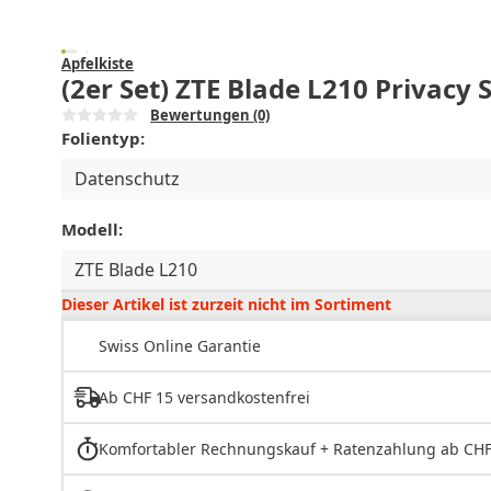
Apfelkiste
(2er Set) ZTE Blade L210 Privacy 
Bewertungen
(0)
Folientyp:
Datenschutz
Modell:
ZTE Blade L210
Dieser Artikel ist zurzeit nicht im Sortiment
Swiss Online Garantie
Ab CHF 15 versandkostenfrei
Komfortabler Rechnungskauf + Ratenzahlung ab CHF