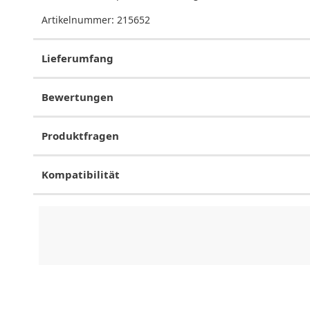
Artikelnummer:
215652
Lieferumfang
Bewertungen
Produktfragen
Kompatibilität