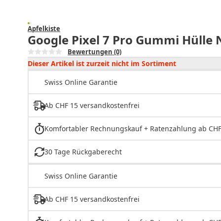
Apfelkiste
Google Pixel 7 Pro Gummi Hülle N
Bewertungen
(0)
Dieser Artikel ist zurzeit nicht im Sortiment
Swiss Online Garantie
Ab CHF 15 versandkostenfrei
Komfortabler Rechnungskauf + Ratenzahlung ab CHF
30 Tage Rückgaberecht
Swiss Online Garantie
Ab CHF 15 versandkostenfrei