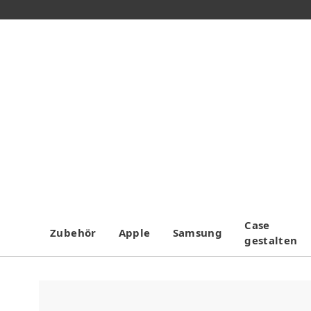
Case
Zubehör
Apple
Samsung
gestalten