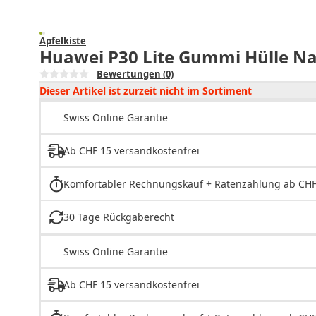
Apfelkiste
Huawei P30 Lite Gummi Hülle Nat
Bewertungen
(0)
Dieser Artikel ist zurzeit nicht im Sortiment
Swiss Online Garantie
Ab CHF 15 versandkostenfrei
Komfortabler Rechnungskauf + Ratenzahlung ab CHF
30 Tage Rückgaberecht
Swiss Online Garantie
Ab CHF 15 versandkostenfrei