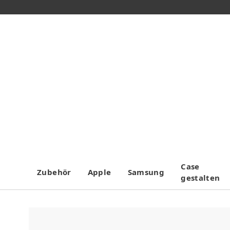
Case
Zubehör
Apple
Samsung
gestalten