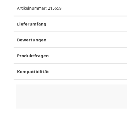
Artikelnummer:
215659
Lieferumfang
Bewertungen
Produktfragen
Kompatibilität