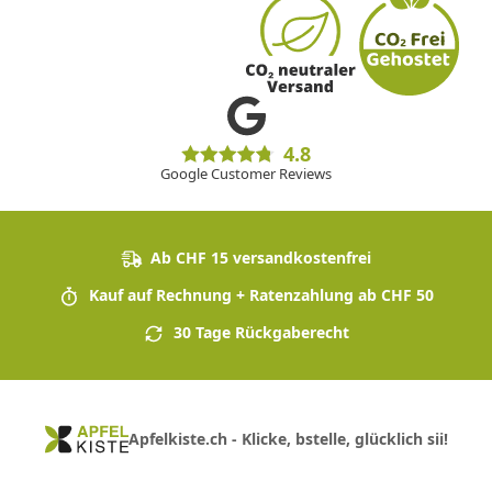
4.8
Google Customer Reviews
Ab CHF 15 versandkostenfrei
Kauf auf Rechnung + Ratenzahlung ab CHF 50
30 Tage Rückgaberecht
Apfelkiste.ch - Klicke, bstelle, glücklich sii!