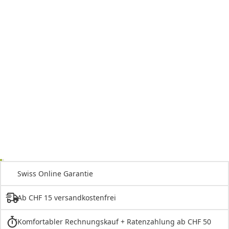
Swiss Online Garantie
Ab CHF 15 versandkostenfrei
Komfortabler Rechnungskauf + Ratenzahlung ab CHF 50