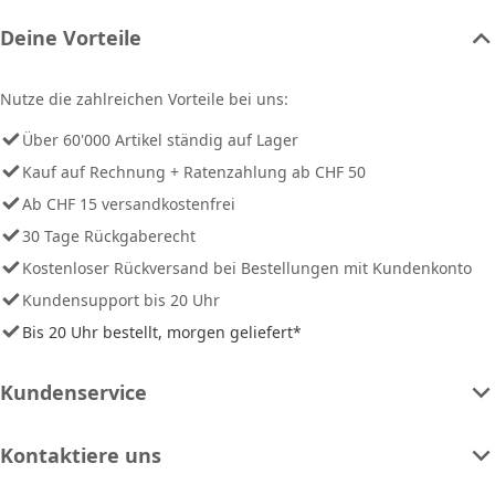
Deine Vorteile
Nutze die zahlreichen Vorteile bei uns:
Über 60'000 Artikel ständig auf Lager
Kauf auf Rechnung + Ratenzahlung ab CHF 50
Ab CHF 15 versandkostenfrei
30 Tage Rückgaberecht
Kostenloser Rückversand bei Bestellungen mit Kundenkonto
Kundensupport bis 20 Uhr
Bis 20 Uhr bestellt, morgen geliefert*
Kundenservice
Kontaktiere uns