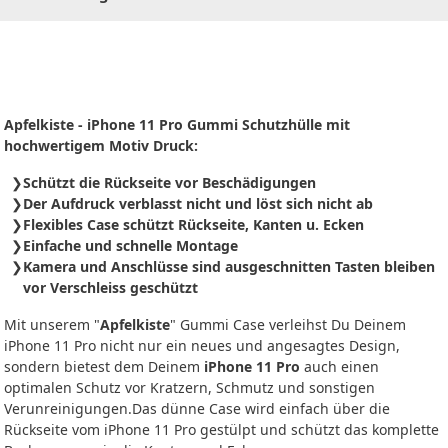
Apfelkiste - iPhone 11 Pro Gummi Schutzhülle mit
hochwertigem Motiv Druck:
Schützt die Rückseite vor Beschädigungen
Der Aufdruck verblasst nicht und löst sich nicht ab
Flexibles Case schützt Rückseite, Kanten u. Ecken
Einfache und schnelle Montage
Kamera und Anschlüsse sind ausgeschnitten Tasten bleiben
vor Verschleiss geschützt
Mit unserem "
Apfelkiste
" Gummi Case verleihst Du Deinem
iPhone 11 Pro nicht nur ein neues und angesagtes Design,
sondern bietest dem Deinem
iPhone 11 Pro
auch einen
optimalen Schutz vor Kratzern, Schmutz und sonstigen
Verunreinigungen.Das dünne Case wird einfach über die
Rückseite vom iPhone 11 Pro gestülpt und schützt das komplette