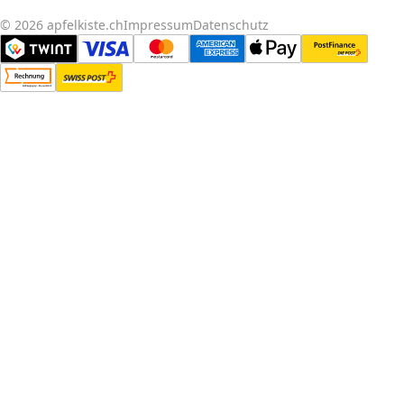
© 2026 apfelkiste.ch
Impressum
Datenschutz