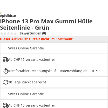
Apfelkiste
iPhone 13 Pro Max Gummi Hülle
Seitenlinie - Grün
Bewertungen
(0)
Dieser Artikel ist zurzeit nicht im Sortiment
Swiss Online Garantie
Ab CHF 15 versandkostenfrei
Komfortabler Rechnungskauf + Ratenzahlung ab CHF 50
30 Tage Rückgaberecht
Swiss Online Garantie
Ab CHF 15 versandkostenfrei