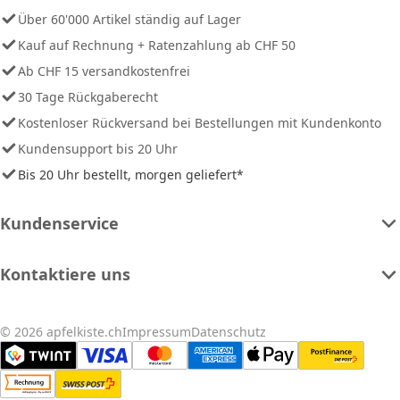
Über 60'000 Artikel ständig auf Lager
Kauf auf Rechnung + Ratenzahlung ab CHF 50
Ab CHF 15 versandkostenfrei
30 Tage Rückgaberecht
Kostenloser Rückversand bei Bestellungen mit Kundenkonto
Kundensupport bis 20 Uhr
Bis 20 Uhr bestellt, morgen geliefert*
Kundenservice
Kontaktiere uns
© 2026 apfelkiste.ch
Impressum
Datenschutz