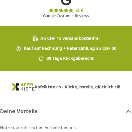
4.8
Google Customer Reviews
Ab CHF 15 versandkostenfrei
Kauf auf Rechnung + Ratenzahlung ab CHF 50
30 Tage Rückgaberecht
Apfelkiste.ch - Klicke, bstelle, glücklich sii!
Deine Vorteile
Nutze die zahlreichen Vorteile bei uns: