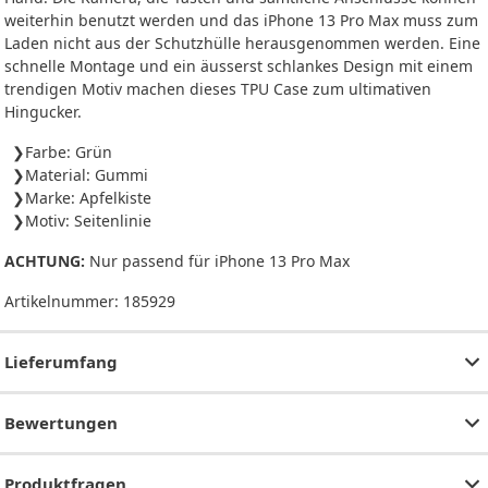
weiterhin benutzt werden und das iPhone 13 Pro Max muss zum
Laden nicht aus der Schutzhülle herausgenommen werden. Eine
schnelle Montage und ein äusserst schlankes Design mit einem
trendigen Motiv machen dieses TPU Case zum ultimativen
Hingucker.
Farbe: Grün
Material: Gummi
Marke: Apfelkiste
Motiv: Seitenlinie
ACHTUNG:
Nur passend für iPhone 13 Pro Max
Artikelnummer:
185929
Lieferumfang
Bewertungen
Produktfragen