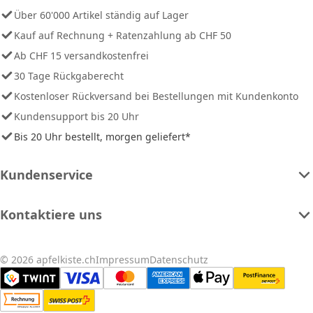
Über 60'000 Artikel ständig auf Lager
Kauf auf Rechnung + Ratenzahlung ab CHF 50
Ab CHF 15 versandkostenfrei
30 Tage Rückgaberecht
Kostenloser Rückversand bei Bestellungen mit Kundenkonto
Kundensupport bis 20 Uhr
Bis 20 Uhr bestellt, morgen geliefert*
Kundenservice
Kontaktiere uns
© 2026 apfelkiste.ch
Impressum
Datenschutz