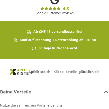
4.8
Google Customer Reviews
Ab CHF 15 versandkostenfrei
Kauf auf Rechnung + Ratenzahlung ab CHF 50
30 Tage Rückgaberecht
Apfelkiste.ch - Klicke, bstelle, glücklich sii!
Deine Vorteile
Nutze die zahlreichen Vorteile bei uns: