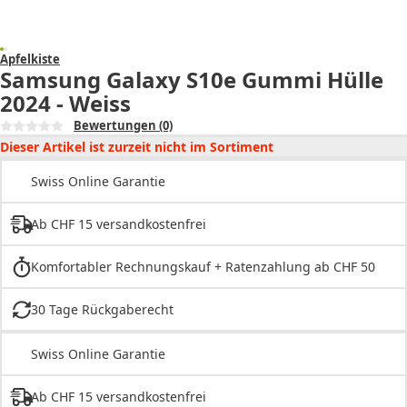
Apfelkiste
Samsung Galaxy S10e Gummi Hülle
2024 - Weiss
Bewertungen
(0)
Dieser Artikel ist zurzeit nicht im Sortiment
Swiss Online Garantie
Ab CHF 15 versandkostenfrei
Komfortabler Rechnungskauf + Ratenzahlung ab CHF 50
30 Tage Rückgaberecht
Swiss Online Garantie
Ab CHF 15 versandkostenfrei