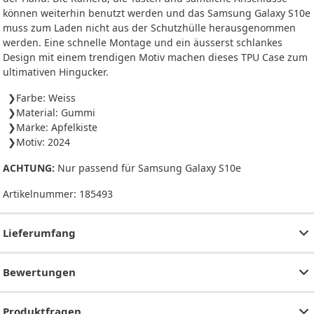
können weiterhin benutzt werden und das Samsung Galaxy S10e
muss zum Laden nicht aus der Schutzhülle herausgenommen
werden. Eine schnelle Montage und ein äusserst schlankes
Design mit einem trendigen Motiv machen dieses TPU Case zum
ultimativen Hingucker.
Farbe: Weiss
Material: Gummi
Marke: Apfelkiste
Motiv: 2024
ACHTUNG:
Nur passend für Samsung Galaxy S10e
Artikelnummer:
185493
Lieferumfang
Bewertungen
Produktfragen