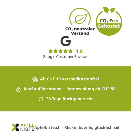
4.8
Google Customer Reviews
Ab CHF 15 versandkostenfrei
Kauf auf Rechnung + Ratenzahlung ab CHF 50
30 Tage Rückgaberecht
Apfelkiste.ch - Klicke, bstelle, glücklich sii!