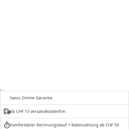
Swiss Online Garantie
Ab CHF 15 versandkostenfrei
Komfortabler Rechnungskauf + Ratenzahlung ab CHF 50