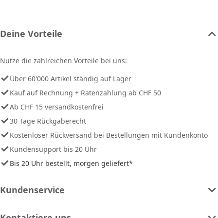
Deine Vorteile
Nutze die zahlreichen Vorteile bei uns:
Über 60'000 Artikel ständig auf Lager
Kauf auf Rechnung + Ratenzahlung ab CHF 50
Ab CHF 15 versandkostenfrei
30 Tage Rückgaberecht
Kostenloser Rückversand bei Bestellungen mit Kundenkonto
Kundensupport bis 20 Uhr
Bis 20 Uhr bestellt, morgen geliefert*
Kundenservice
Kontaktiere uns