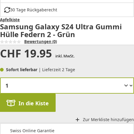
30 Tage Rückgaberecht
Apfelkiste
Samsung Galaxy S24 Ultra Gummi
Hülle Federn 2 - Grün
Bewertungen
(0)
CHF
19.95
inkl. MwSt.
Sofort lieferbar
| Lieferzeit 2 Tage
In die Kiste
Zur Merkliste hinzufügen
Swiss Online Garantie