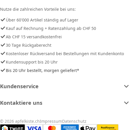
Nutze die zahlreichen Vorteile bei uns:
Über 60'000 Artikel ständig auf Lager
Kauf auf Rechnung + Ratenzahlung ab CHF 50
Ab CHF 15 versandkostenfrei
30 Tage Rückgaberecht
Kostenloser Rückversand bei Bestellungen mit Kundenkonto
Kundensupport bis 20 Uhr
Bis 20 Uhr bestellt, morgen geliefert*
Kundenservice
Kontaktiere uns
© 2026 apfelkiste.ch
Impressum
Datenschutz