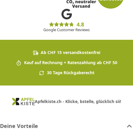
4.8
Google Customer Reviews
Ab CHF 15 versandkostenfrei
Kauf auf Rechnung + Ratenzahlung ab CHF 50
30 Tage Rückgaberecht
Apfelkiste.ch - Klicke, bstelle, glücklich sii!
Deine Vorteile