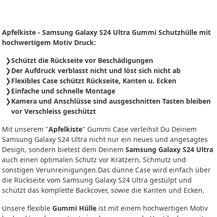
Apfelkiste - Samsung Galaxy S24 Ultra Gummi Schutzhülle mit
hochwertigem Motiv Druck:
Schützt die Rückseite vor Beschädigungen
Der Aufdruck verblasst nicht und löst sich nicht ab
Flexibles Case schützt Rückseite, Kanten u. Ecken
Einfache und schnelle Montage
Kamera und Anschlüsse sind ausgeschnitten Tasten bleiben
vor Verschleiss geschützt
Mit unserem "
Apfelkiste
" Gummi Case verleihst Du Deinem
Samsung Galaxy S24 Ultra nicht nur ein neues und angesagtes
Design, sondern bietest dem Deinem
Samsung Galaxy S24 Ultra
auch einen optimalen Schutz vor Kratzern, Schmutz und
sonstigen Verunreinigungen.Das dünne Case wird einfach über
die Rückseite vom Samsung Galaxy S24 Ultra gestülpt und
schützt das komplette Backcover, sowie die Kanten und Ecken.
Unsere flexible
Gummi Hülle
ist mit einem hochwertigen Motiv