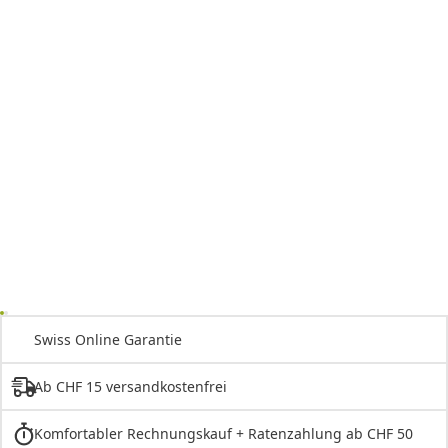
Swiss Online Garantie
Ab CHF 15 versandkostenfrei
Komfortabler Rechnungskauf + Ratenzahlung ab CHF 50