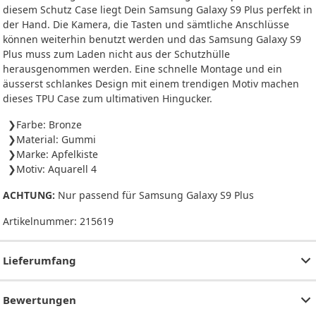
diesem Schutz Case liegt Dein Samsung Galaxy S9 Plus perfekt in
der Hand. Die Kamera, die Tasten und sämtliche Anschlüsse
können weiterhin benutzt werden und das Samsung Galaxy S9
Plus muss zum Laden nicht aus der Schutzhülle
herausgenommen werden. Eine schnelle Montage und ein
äusserst schlankes Design mit einem trendigen Motiv machen
dieses TPU Case zum ultimativen Hingucker.
Farbe: Bronze
Material: Gummi
Marke: Apfelkiste
Motiv: Aquarell 4
ACHTUNG:
Nur passend für Samsung Galaxy S9 Plus
Artikelnummer:
215619
Lieferumfang
Bewertungen