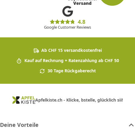
4.8
Google Customer Reviews
Ab CHF 15 versandkostenfrei
Kauf auf Rechnung + Ratenzahlung ab CHF 50
30 Tage Rückgaberecht
Apfelkiste.ch - Klicke, bstelle, glücklich sii!
Deine Vorteile