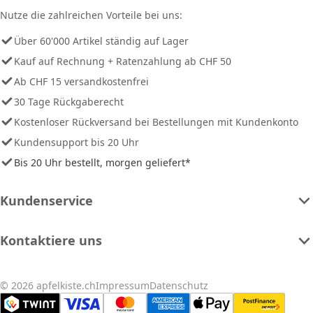
Nutze die zahlreichen Vorteile bei uns:
Über 60'000 Artikel ständig auf Lager
Kauf auf Rechnung + Ratenzahlung ab CHF 50
Ab CHF 15 versandkostenfrei
30 Tage Rückgaberecht
Kostenloser Rückversand bei Bestellungen mit Kundenkonto
Kundensupport bis 20 Uhr
Bis 20 Uhr bestellt, morgen geliefert*
Kundenservice
Kontaktiere uns
© 2026 apfelkiste.ch
Impressum
Datenschutz