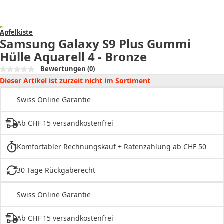
Apfelkiste
Samsung Galaxy S9 Plus Gummi
Hülle Aquarell 4 - Bronze
Bewertungen
(0)
Dieser Artikel ist zurzeit nicht im Sortiment
Swiss Online Garantie
Ab CHF 15 versandkostenfrei
Komfortabler Rechnungskauf + Ratenzahlung ab CHF 50
30 Tage Rückgaberecht
Swiss Online Garantie
Ab CHF 15 versandkostenfrei