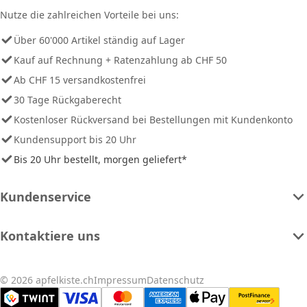
Nutze die zahlreichen Vorteile bei uns:
Über 60'000 Artikel ständig auf Lager
Kauf auf Rechnung + Ratenzahlung ab CHF 50
Ab CHF 15 versandkostenfrei
30 Tage Rückgaberecht
Kostenloser Rückversand bei Bestellungen mit Kundenkonto
Kundensupport bis 20 Uhr
Bis 20 Uhr bestellt, morgen geliefert*
Kundenservice
Kontaktiere uns
© 2026 apfelkiste.ch
Impressum
Datenschutz