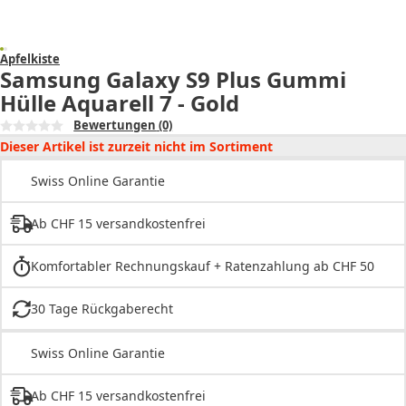
Apfelkiste
Samsung Galaxy S9 Plus Gummi
Hülle Aquarell 7 - Gold
Bewertungen
(0)
Dieser Artikel ist zurzeit nicht im Sortiment
Swiss Online Garantie
Ab CHF 15 versandkostenfrei
Komfortabler Rechnungskauf + Ratenzahlung ab CHF 50
30 Tage Rückgaberecht
Swiss Online Garantie
Ab CHF 15 versandkostenfrei