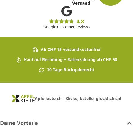
4.8
Google Customer Reviews
Ab CHF 15 versandkostenfrei
Kauf auf Rechnung + Ratenzahlung ab CHF 50
30 Tage Rückgaberecht
Apfelkiste.ch - Klicke, bstelle, glücklich sii!
Deine Vorteile