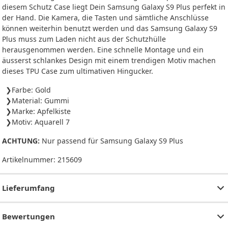
diesem Schutz Case liegt Dein Samsung Galaxy S9 Plus perfekt in
der Hand. Die Kamera, die Tasten und sämtliche Anschlüsse
können weiterhin benutzt werden und das Samsung Galaxy S9
Plus muss zum Laden nicht aus der Schutzhülle
herausgenommen werden. Eine schnelle Montage und ein
äusserst schlankes Design mit einem trendigen Motiv machen
dieses TPU Case zum ultimativen Hingucker.
Farbe: Gold
Material: Gummi
Marke: Apfelkiste
Motiv: Aquarell 7
ACHTUNG:
Nur passend für Samsung Galaxy S9 Plus
Artikelnummer:
215609
Lieferumfang
Bewertungen