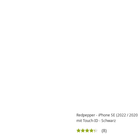
Redpepper - iPhone SE (2022 / 2020
mit Touch-ID - Schwarz
(8)