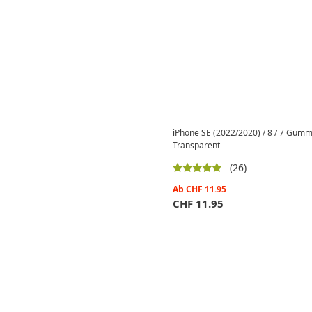
iPhone SE (2022/2020) / 8 / 7 Gummi
Transparent
(26)
Ab
CHF
11.95
CHF
11.95