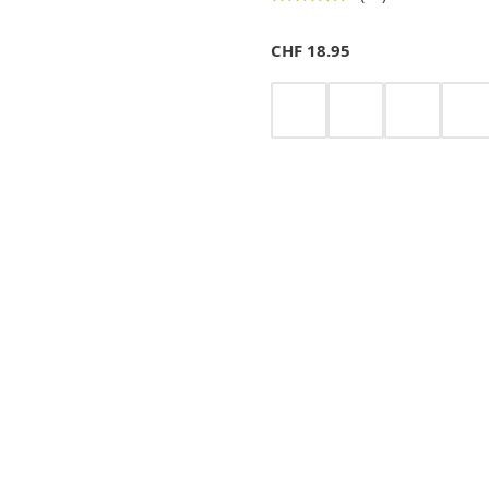
CHF
18.95