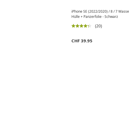
iPhone SE (2022/2020) / 8 / 7 Wasse
Hülle + Panzerfolie - Schwarz
(20)
CHF
39.95