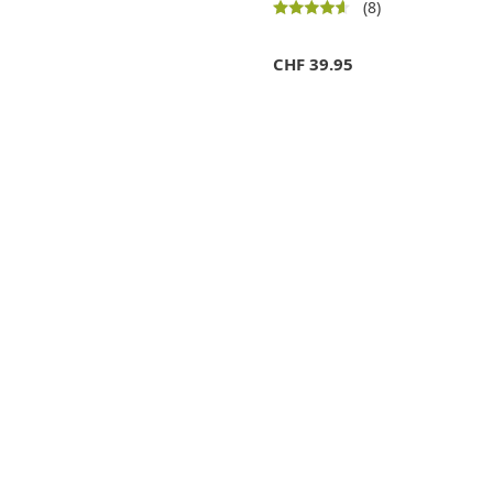
(8)
CHF
39.95