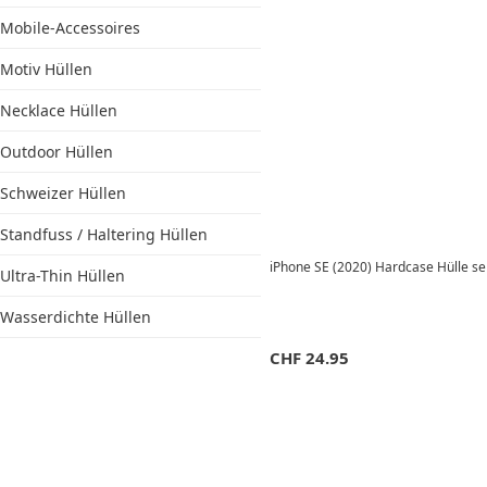
Mobile-Accessoires
Motiv Hüllen
Necklace Hüllen
Outdoor Hüllen
Schweizer Hüllen
Standfuss / Haltering Hüllen
iPhone SE (2020) Hardcase Hülle se
Ultra-Thin Hüllen
Wasserdichte Hüllen
CHF
24.95