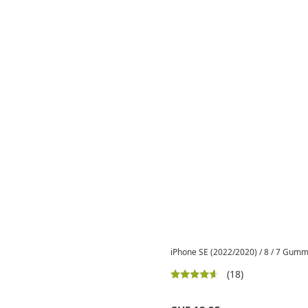
iPhone SE (2022/2020) / 8 / 7 Gumm
(18)