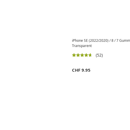
iPhone SE (2022/2020) / 8 / 7 Gumm
Transparent
(52)
CHF
9.95