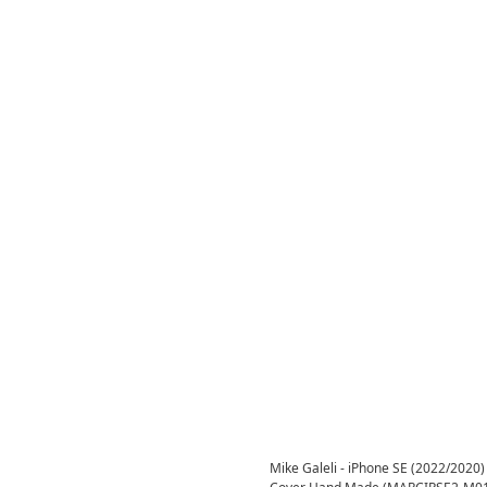
Mike Galeli - iPhone SE (2022/2020) 