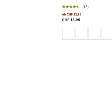
(18)
Ab
CHF
12.95
CHF
13.95