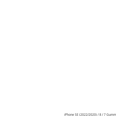
iPhone SE (2022/2020) / 8 / 7 Gumm