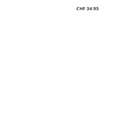
CHF
34.95