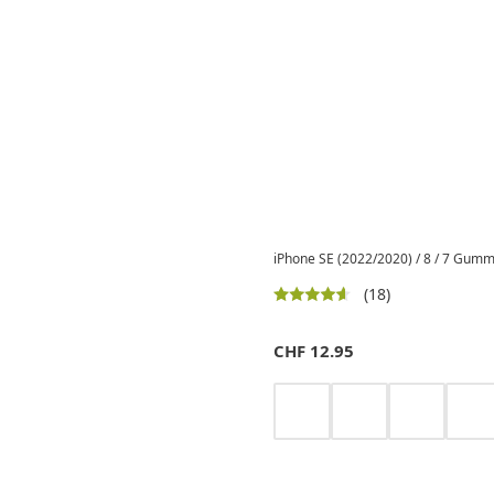
iPhone SE (2022/2020) / 8 / 7 Gummi
(18)
CHF
12.95