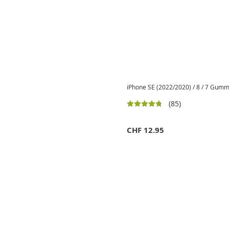
iPhone SE (2022/2020) / 8 / 7 Gumm
(85)
CHF
12.95