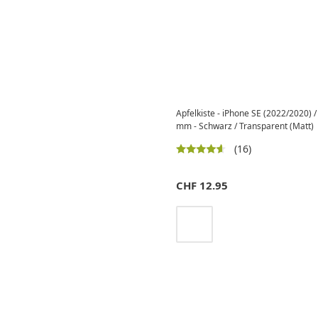
Apfelkiste - iPhone SE (2022/2020) / 
mm - Schwarz / Transparent (Matt)
(16)
CHF
12.95