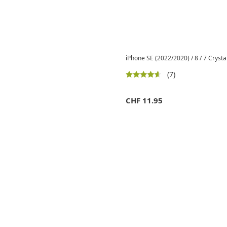
iPhone SE (2022/2020) / 8 / 7 Cryst
(7)
CHF
11.95