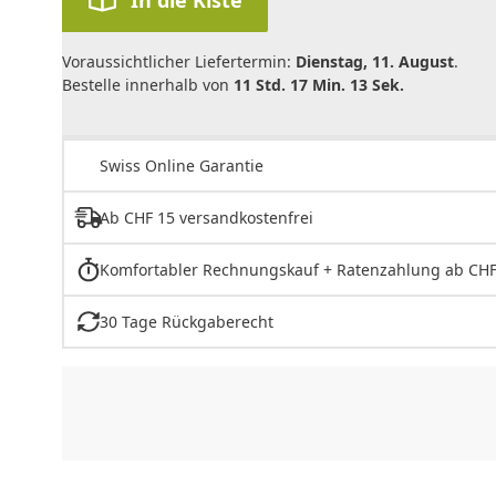
Voraussichtlicher Liefertermin:
Dienstag, 11. August
.
Bestelle innerhalb von
11 Std. 17 Min. 13 Sek.
Swiss Online Garantie
Ab CHF 15 versandkostenfrei
Komfortabler Rechnungskauf + Ratenzahlung ab CHF
30 Tage Rückgaberecht