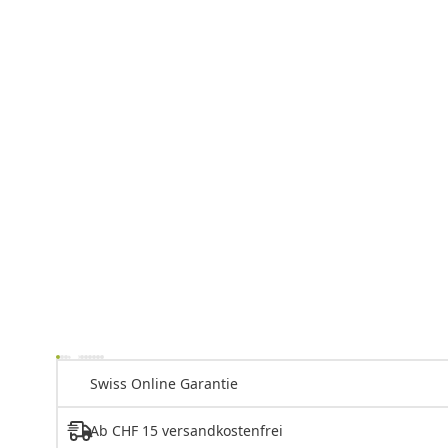
Swiss Online Garantie
Ab CHF 15 versandkostenfrei