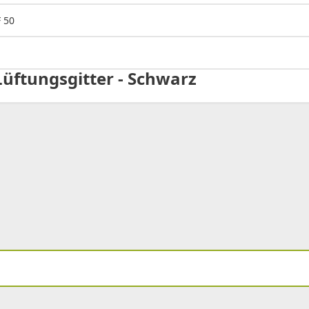
 50
üftungsgitter - Schwarz