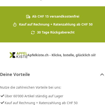
Ab CHF 15 versandkostenfrei
Kauf auf Rechnung + Ratenzahlung ab CHF 50
30 Tage Rückgaberecht
Apfelkiste.ch - Klicke, bstelle, glücklich sii!
Deine Vorteile
Nutze die zahlreichen Vorteile bei uns:
Über 60'000 Artikel ständig auf Lager
Kauf auf Rechnung + Ratenzahlung ab CHF 50