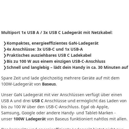
Multiport 1x USB A / 3x USB C Ladegerät mit Netzkabel:
Kompaktes, energieeffizientes GaN-Ladegerät
4x Anschlüsse: 3x USB-C und 1x USB-A
Praktisches ausziehbares USB C Ladekabel
Bis zu 100 W aus einem einzigen USB-C-Anschluss
Schnell und langlebig – lädt dein Handy in ca. 30 Minuten auf
Spare Zeit und lade gleichzeitig mehrere Geräte auf mit dem
100W-Ladegerät von
Baseus
.
Unser GaN Ladegerät mit vier Anschlüssen verfügt über einen
USB A und drei
USB C
Anschlüsse und ermöglicht das Laden von
bis zu 100 W über den USB-C-Anschluss. Egal ob Apple,
Samsung, Google oder andere Handy- und Tablet-Marken -
unser
100W Ladegerät
von Baseus funktioniert nahtlos mit allen.