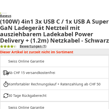
Baseus
(100W) 4in1 3x USB C / 1x USB A Super
GaN Ladegerät Netzteil mit
ausziehbarem Ladekabel Power
Delivery + (1.2m) Netzkabel - Schwarz
Bewertungen
(1)
Dieser Artikel ist zurzeit nicht im Sortiment
Swiss Online Garantie
Ab CHF 15 versandkostenfrei
Komfortabler Rechnungskauf + Ratenzahlung ab CHF 50
30 Tage Rückgaberecht
Swiss Online Garantie