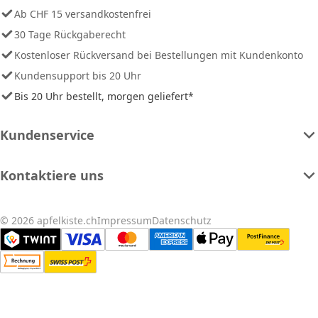
Ab CHF 15 versandkostenfrei
30 Tage Rückgaberecht
Kostenloser Rückversand bei Bestellungen mit Kundenkonto
Kundensupport bis 20 Uhr
Bis 20 Uhr bestellt, morgen geliefert*
Kundenservice
Kontaktiere uns
© 2026 apfelkiste.ch
Impressum
Datenschutz