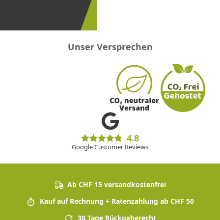
sein!
Unser Versprechen
4.8
Google Customer Reviews
Ab CHF 15 versandkostenfrei
Kauf auf Rechnung + Ratenzahlung ab CHF 50
30 Tage Rückgaberecht