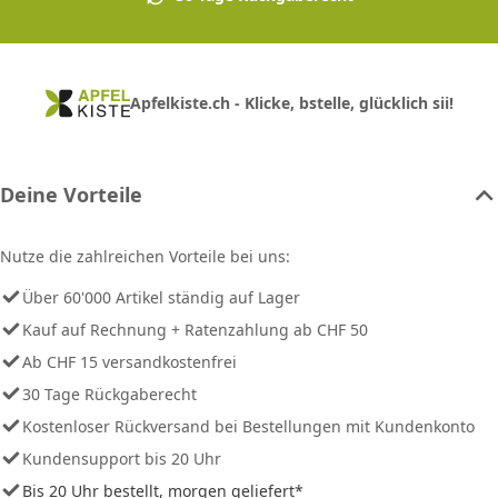
Apfelkiste.ch - Klicke, bstelle, glücklich sii!
Deine Vorteile
Nutze die zahlreichen Vorteile bei uns:
Über 60'000 Artikel ständig auf Lager
Kauf auf Rechnung + Ratenzahlung ab CHF 50
Ab CHF 15 versandkostenfrei
30 Tage Rückgaberecht
Kostenloser Rückversand bei Bestellungen mit Kundenkonto
Kundensupport bis 20 Uhr
Bis 20 Uhr bestellt, morgen geliefert*