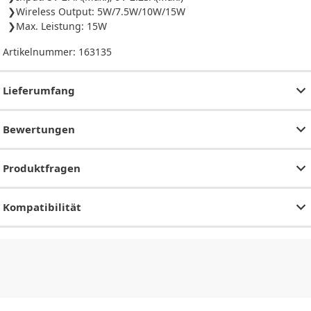
Wireless Output: 5W/7.5W/10W/15W
Max. Leistung: 15W
Artikelnummer:
163135
Lieferumfang
Bewertungen
Produktfragen
Kompatibilität