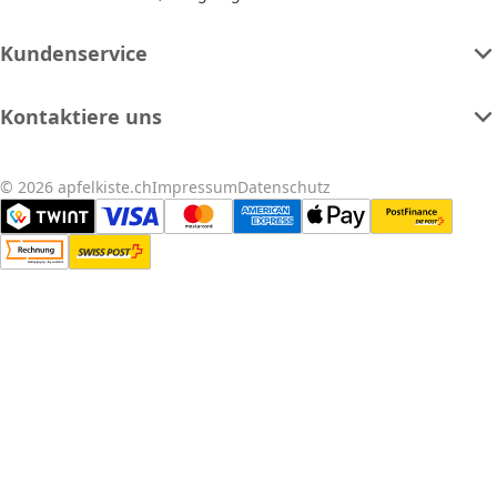
Kundenservice
Kontaktiere uns
© 2026 apfelkiste.ch
Impressum
Datenschutz