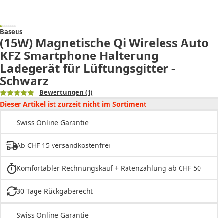
Baseus
(15W) Magnetische Qi Wireless Auto
KFZ Smartphone Halterung
Ladegerät für Lüftungsgitter -
Schwarz
Bewertungen
(1)
Dieser Artikel ist zurzeit nicht im Sortiment
Swiss Online Garantie
Ab CHF 15 versandkostenfrei
Komfortabler Rechnungskauf + Ratenzahlung ab CHF 50
30 Tage Rückgaberecht
Swiss Online Garantie