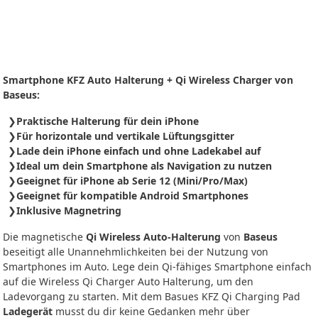
Smartphone KFZ Auto Halterung + Qi Wireless Charger von
Baseus:
Praktische Halterung für dein iPhone
Für horizontale und vertikale Lüftungsgitter
Lade dein iPhone einfach und ohne Ladekabel auf
Ideal um dein Smartphone als Navigation zu nutzen
Geeignet für iPhone ab Serie 12 (Mini/Pro/Max)
Geeignet für kompatible Android Smartphones
Inklusive Magnetring
Die magnetische
Qi Wireless Auto-Halterung
von
Baseus
beseitigt alle Unannehmlichkeiten bei der Nutzung von
Smartphones im Auto. Lege dein Qi-fähiges Smartphone einfach
auf die Wireless Qi Charger Auto Halterung, um den
Ladevorgang zu starten. Mit dem Basues KFZ Qi Charging Pad
Ladegerät
musst du dir keine Gedanken mehr über