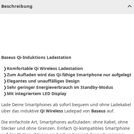
Beschreibung
Baseus Qi-Induktions Ladestation
Komfortable Qi Wireless Ladestation
Zum Aufladen wird das Qi-fähige Smartphone nur aufgelegt
Elegantes und unauffälliges Design
Sehr geringer Energieverbrauch im Standby-Modus
Mit integriertem LED Display
Lade Deine Smartphones ab sofort bequem und ohne Ladekabel
über das induktive
Qi Wireless
Ladepad von
Baseus
auf.
Die einfachste Art, Smartphones aufzuladen: ohne Kabel, ohne
Stecker und ohne Grenzen. Einfach Qi-kompatibles Smartphone