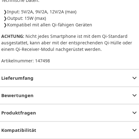
Technische Daten:
Input: 5V/2A, 9V/2A, 12V/2A (max)
Output: 15W (max)
Kompatibel mit allen Qi-fähigen Geräten
ACHTUNG:
Nicht jedes Smartphone ist mit dem Qi-Standard
ausgestattet, kann aber mit der entsprechenden Qi-Hülle oder
einem Qi-Receiver-Modul nachgerüstet werden.
Artikelnummer:
147498
Lieferumfang
Bewertungen
Produktfragen
Kompatibilität