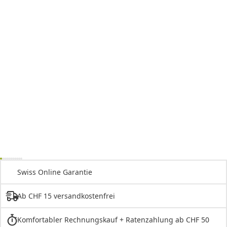
Swiss Online Garantie
Ab CHF 15 versandkostenfrei
Komfortabler Rechnungskauf + Ratenzahlung ab CHF 50