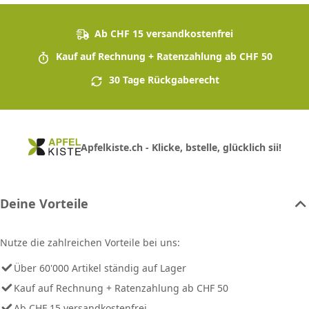
Ab CHF 15 versandkostenfrei
Kauf auf Rechnung + Ratenzahlung ab CHF 50
30 Tage Rückgaberecht
Apfelkiste.ch - Klicke, bstelle, glücklich sii!
Deine Vorteile
Nutze die zahlreichen Vorteile bei uns:
Über 60'000 Artikel ständig auf Lager
Kauf auf Rechnung + Ratenzahlung ab CHF 50
Ab CHF 15 versandkostenfrei