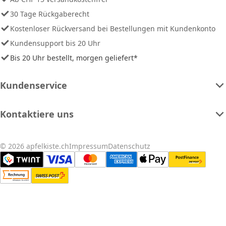
30 Tage Rückgaberecht
Kostenloser Rückversand bei Bestellungen mit Kundenkonto
Kundensupport bis 20 Uhr
Bis 20 Uhr bestellt, morgen geliefert*
Kundenservice
Kontaktiere uns
© 2026 apfelkiste.ch
Impressum
Datenschutz