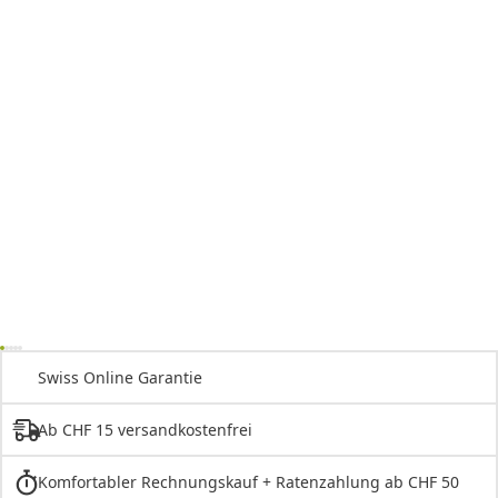
Swiss Online Garantie
Ab CHF 15 versandkostenfrei
Komfortabler Rechnungskauf + Ratenzahlung ab CHF 50