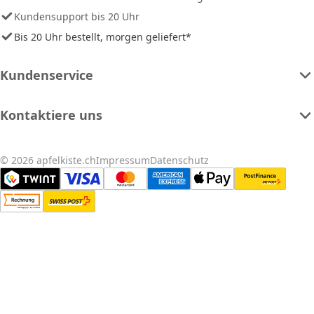
Kundensupport bis 20 Uhr
Bis 20 Uhr bestellt, morgen geliefert*
Kundenservice
Kontaktiere uns
© 2026 apfelkiste.ch
Impressum
Datenschutz