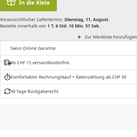
In die Kiste
Voraussichtlicher Liefertermin:
Dienstag, 11. August
.
Bestelle innerhalb von
1 T. 6 Std. 10 Min. 57 Sek.
Zur Merkliste hinzufügen
Swiss Online Garantie
Ab CHF 15 versandkostenfrei
Komfortabler Rechnungskauf + Ratenzahlung ab CHF 50
30 Tage Rückgaberecht