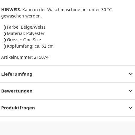
HINWEIS:
Kann in der Waschmaschine bei unter 30 °C
gewaschen werden.
Farbe: Beige/Weiss
Material: Polyester
Grösse: One Size
Kopfumfang: ca. 62 cm
Artikelnummer:
215074
Lieferumfang
Bewertungen
Produktfragen