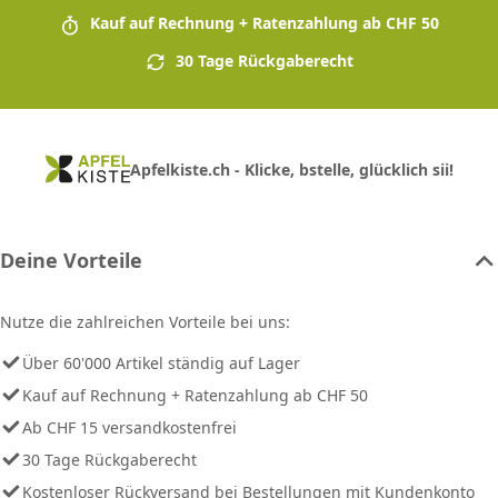
Kauf auf Rechnung + Ratenzahlung ab CHF 50
30 Tage Rückgaberecht
Apfelkiste.ch - Klicke, bstelle, glücklich sii!
Deine Vorteile
Nutze die zahlreichen Vorteile bei uns:
Über 60'000 Artikel ständig auf Lager
Kauf auf Rechnung + Ratenzahlung ab CHF 50
Ab CHF 15 versandkostenfrei
30 Tage Rückgaberecht
Kostenloser Rückversand bei Bestellungen mit Kundenkonto