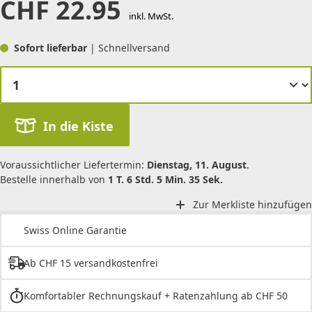
CHF
22.95
inkl. MwSt.
Sofort lieferbar
| Schnellversand
In die Kiste
Voraussichtlicher Liefertermin:
Dienstag, 11. August
.
Bestelle innerhalb von
1 T. 6 Std. 5 Min. 35 Sek.
Zur Merkliste hinzufügen
Swiss Online Garantie
Ab CHF 15 versandkostenfrei
Komfortabler Rechnungskauf + Ratenzahlung ab CHF 50