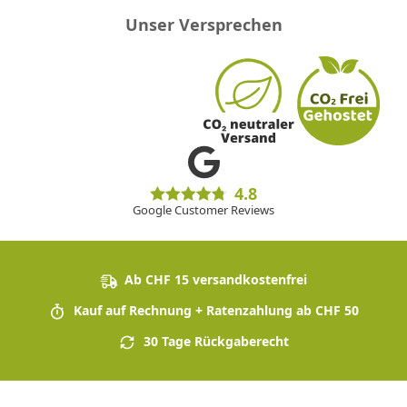
Unser Versprechen
4.8
Google Customer Reviews
Ab CHF 15 versandkostenfrei
Kauf auf Rechnung + Ratenzahlung ab CHF 50
30 Tage Rückgaberecht