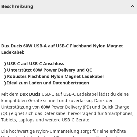
Beschreibung
Dux Ducis 60W USB-A auf USB-C Flachband Nylon Magnet
Ladekabel:
USB-C auf USB-C Anschluss
Unterstützt 60W Power Delivery und QC
Robustes Flachband Nylon Magnet Ladekabel
Ideal zum Laden und Datenübertragen
Mit dem
Dux Ducis
USB-C auf USB-C Ladekabel lädst du deine
kompatiblen Geräte schnell und zuverlässig. Dank der
Unterstützung von
60W
Power Delivery (PD) und Quick Charge
(QC) eignet sich das Datenkabel hervorragend für Smartphones,
Tablets, Laptops und weitere USB-C Geräte.
Die hochwertige Nylon-Ummantelung sorgt für eine erhöhte