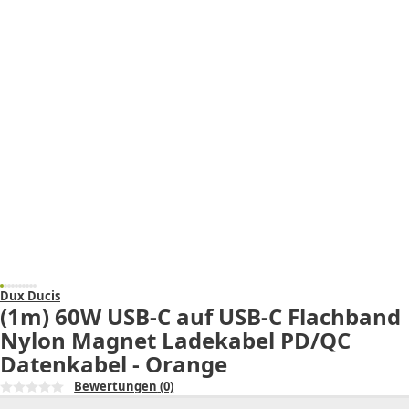
Dux Ducis
(1m) 60W USB-C auf USB-C Flachband
Nylon Magnet Ladekabel PD/QC
Datenkabel - Orange
Bewertungen
(0)