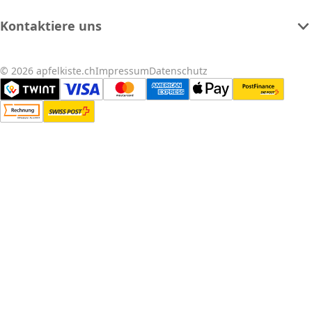
Kontaktiere uns
© 2026 apfelkiste.ch
Impressum
Datenschutz