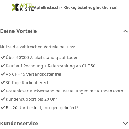
Apfelkiste.ch - Klicke, bstelle, glücklich sii!
Deine Vorteile
Nutze die zahlreichen Vorteile bei uns:
Über 60'000 Artikel ständig auf Lager
Kauf auf Rechnung + Ratenzahlung ab CHF 50
Ab CHF 15 versandkostenfrei
30 Tage Rückgaberecht
Kostenloser Rückversand bei Bestellungen mit Kundenkonto
Kundensupport bis 20 Uhr
Bis 20 Uhr bestellt, morgen geliefert*
Kundenservice