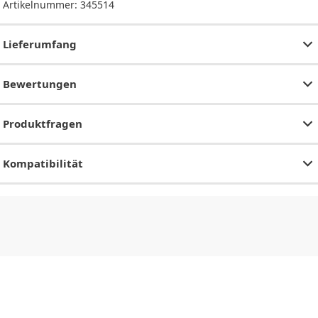
Artikelnummer:
345514
Lieferumfang
Bewertungen
Produktfragen
Kompatibilität