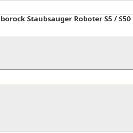
rock Staubsauger Roboter S5 / S50 / S5