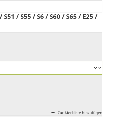
1 / S55 / S6 / S60 / S65 / E25 /
Zur Merkliste hinzufügen