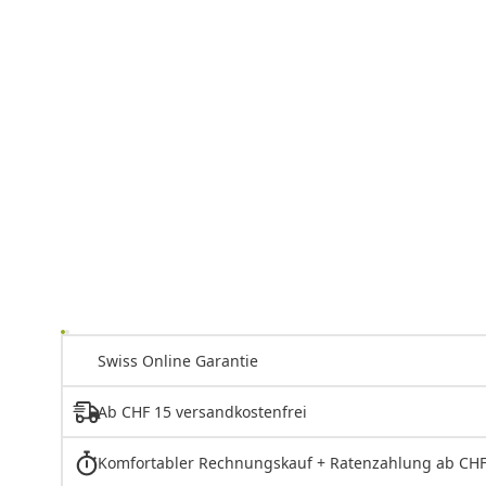
Swiss Online Garantie
Ab CHF 15 versandkostenfrei
Komfortabler Rechnungskauf + Ratenzahlung ab CHF