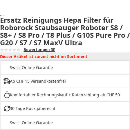
Ersatz Reinigungs Hepa Filter für
Roborock Staubsauger Roboter S8 /
S8+ / S8 Pro / T8 Plus / G10S Pure Pro /
G20 / S7 / S7 MaxV Ultra
Bewertungen
(0)
Dieser Artikel ist zurzeit nicht im Sortiment
Swiss Online Garantie
Ab CHF 15 versandkostenfrei
Komfortabler Rechnungskauf + Ratenzahlung ab CHF 50
30 Tage Rückgaberecht
Swiss Online Garantie