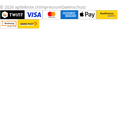
© 2026 apfelkiste.ch
Impressum
Datenschutz