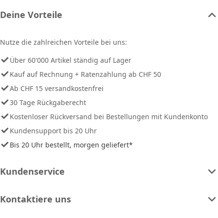
Deine Vorteile
Nutze die zahlreichen Vorteile bei uns:
Über 60'000 Artikel ständig auf Lager
Kauf auf Rechnung + Ratenzahlung ab CHF 50
Ab CHF 15 versandkostenfrei
30 Tage Rückgaberecht
Kostenloser Rückversand bei Bestellungen mit Kundenkonto
Kundensupport bis 20 Uhr
Bis 20 Uhr bestellt, morgen geliefert*
Kundenservice
Kontaktiere uns