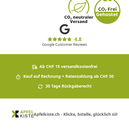
4.8
Google Customer Reviews
Ab CHF 15 versandkostenfrei
Kauf auf Rechnung + Ratenzahlung ab CHF 50
30 Tage Rückgaberecht
Apfelkiste.ch - Klicke, bstelle, glücklich sii!