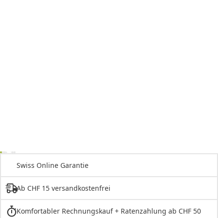
Swiss Online Garantie
Ab CHF 15 versandkostenfrei
Komfortabler Rechnungskauf + Ratenzahlung ab CHF 50