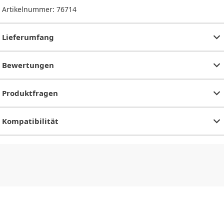
Artikelnummer:
76714
Lieferumfang
Bewertungen
Produktfragen
Kompatibilität