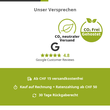
Unser Versprechen
4.8
Google Customer Reviews
Ab CHF 15 versandkostenfrei
Kauf auf Rechnung + Ratenzahlung ab CHF 50
30 Tage Rückgaberecht