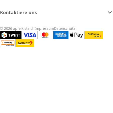
Kontaktiere uns
© 2026 apfelkiste.ch
Impressum
Datenschutz