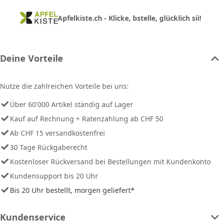
Apfelkiste.ch - Klicke, bstelle, glücklich sii!
Deine Vorteile
Nutze die zahlreichen Vorteile bei uns:
Über 60'000 Artikel ständig auf Lager
Kauf auf Rechnung + Ratenzahlung ab CHF 50
Ab CHF 15 versandkostenfrei
30 Tage Rückgaberecht
Kostenloser Rückversand bei Bestellungen mit Kundenkonto
Kundensupport bis 20 Uhr
Bis 20 Uhr bestellt, morgen geliefert*
Kundenservice