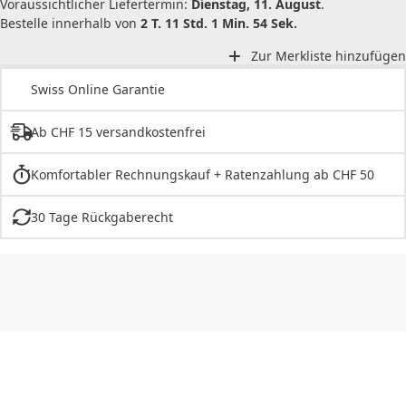
Voraussichtlicher Liefertermin:
Dienstag, 11. August
.
Bestelle innerhalb von
2 T. 11 Std. 1 Min. 54 Sek.
Zur Merkliste hinzufügen
Swiss Online Garantie
Ab CHF 15 versandkostenfrei
Komfortabler Rechnungskauf + Ratenzahlung ab CHF 50
30 Tage Rückgaberecht