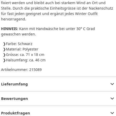
fixiert werden und bleibt auch bei starkem Wind an Ort und
Stelle. Durch die praktische Einheitsgrösse ist der Nackenschutz
für fast jeden geeignet und ergänzt jedes Winter Outfit
hervorragend.
HINWEIS:
Kann mit Handwäsche bei unter 30° C Grad
gewaschen werden.
Farbe: Schwarz
Material: Polyester
Grösse: ca. 71 x 18 cm
Halsumfang: ca. 46 cm
Artikelnummer:
215089
Lieferumfang
Bewertungen
Produktfragen