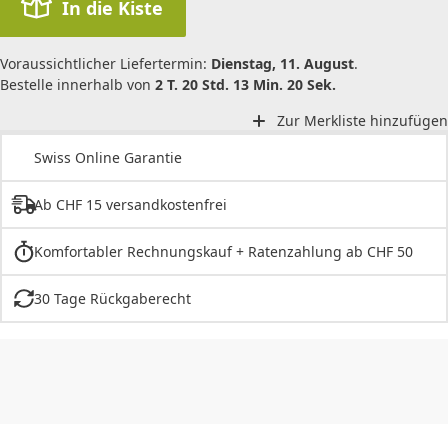
In die Kiste
Voraussichtlicher Liefertermin:
Dienstag, 11. August
.
Bestelle innerhalb von
2 T. 20 Std. 13 Min. 20 Sek.
Zur Merkliste hinzufügen
Swiss Online Garantie
Ab CHF 15 versandkostenfrei
Komfortabler Rechnungskauf + Ratenzahlung ab CHF 50
30 Tage Rückgaberecht