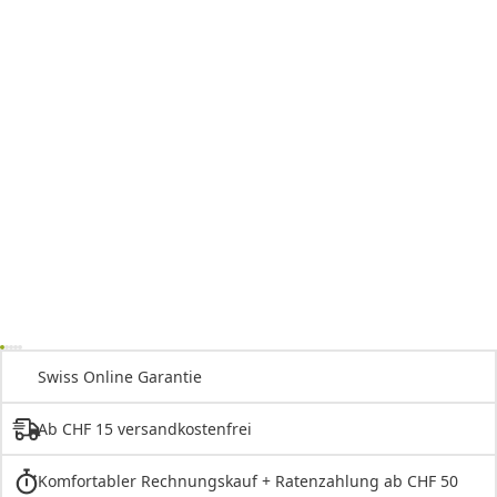
Swiss Online Garantie
Ab CHF 15 versandkostenfrei
Komfortabler Rechnungskauf + Ratenzahlung ab CHF 50