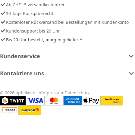
Ab CHF 15 versandkostenfrei
30 Tage Rückgaberecht
Kostenloser Rückversand bei Bestellungen mit Kundenkonto
Kundensupport bis 20 Uhr
Bis 20 Uhr bestellt, morgen geliefert*
Kundenservice
Kontaktiere uns
© 2026 apfelkiste.ch
Impressum
Datenschutz