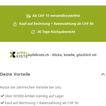
Ab CHF 15 versandkostenfrei
Kauf auf Rechnung + Ratenzahlung ab CHF 50
30 Tage Rückgaberecht
Apfelkiste.ch - Klicke, bstelle, glücklich sii!
Deine Vorteile
Nutze die zahlreichen Vorteile bei uns:
Über 60'000 Artikel ständig auf Lager
Kauf auf Rechnung + Ratenzahlung ab CHF 50