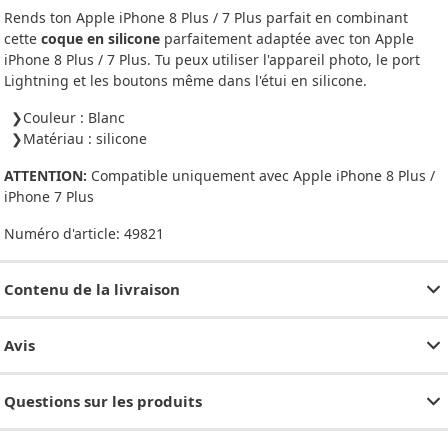
Rends ton Apple iPhone 8 Plus / 7 Plus parfait en combinant
cette
coque en silicone
parfaitement adaptée avec ton Apple
iPhone 8 Plus / 7 Plus. Tu peux utiliser l'appareil photo, le port
Lightning et les boutons même dans l'étui en silicone.
Couleur : Blanc
Matériau : silicone
ATTENTION:
Compatible uniquement avec Apple iPhone 8 Plus /
iPhone 7 Plus
Numéro d'article:
49821
Contenu de la livraison
Avis
Questions sur les produits