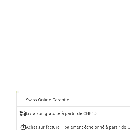
Swiss Online Garantie
Livraison gratuite à partir de CHF 15
Achat sur facture + paiement échelonné à partir de 