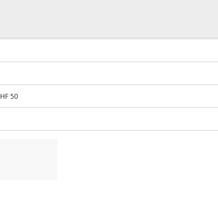
CHF 50