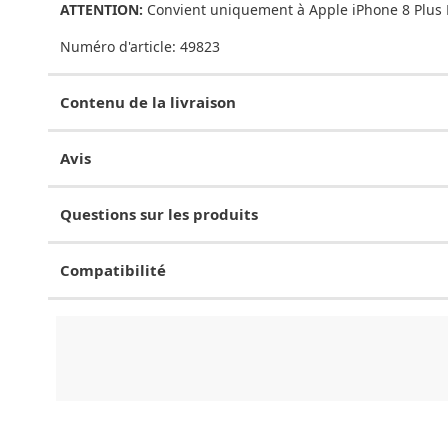
ATTENTION:
Convient uniquement à Apple iPhone 8 Plus P
Numéro d'article:
49823
Contenu de la livraison
Avis
Questions sur les produits
Compatibilité