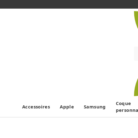
Coque
Accessoires
Apple
Samsung
personna