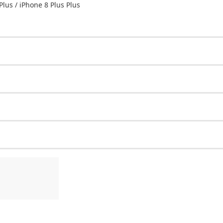
lus / iPhone 8 Plus Plus