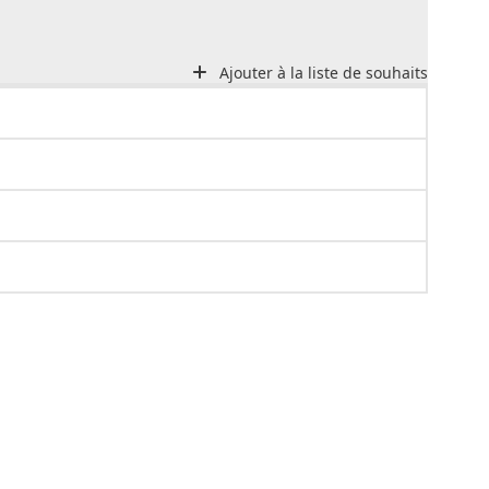
Ajouter à la liste de souhaits