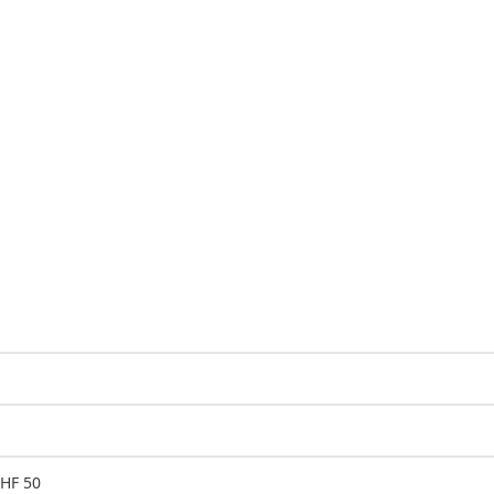
CHF 50