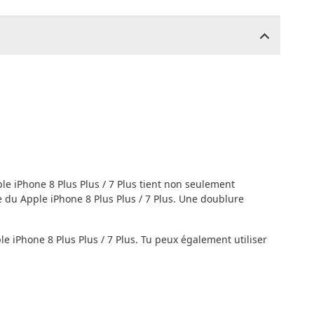
ple iPhone 8 Plus Plus / 7 Plus tient non seulement
e du Apple iPhone 8 Plus Plus / 7 Plus. Une doublure
 iPhone 8 Plus Plus / 7 Plus. Tu peux également utiliser