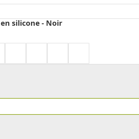
en silicone - Noir