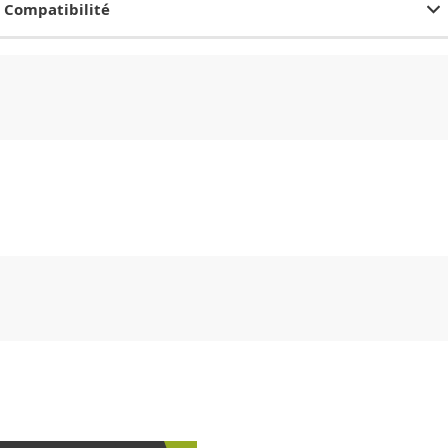
Compatibilité
CHF
0.00
CHF
0.00
CHF
0.00
CHF
0.00
CHF
0.00
CH
CHF
0.00
CHF
0.00
CHF
0.00
CHF
0.00
CHF
0.00
CH