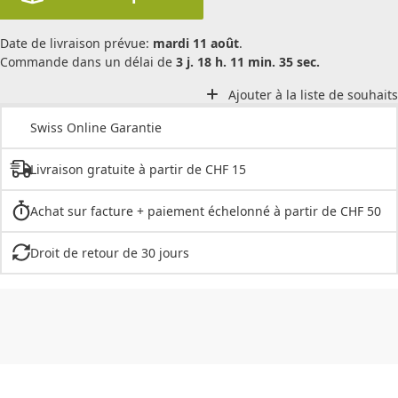
Date de livraison prévue:
mardi 11 août
.
Commande dans un délai de
3 j. 18 h. 11 min. 35 sec.
Ajouter à la liste de souhaits
Swiss Online Garantie
Livraison gratuite à partir de CHF 15
Achat sur facture + paiement échelonné à partir de CHF 50
Droit de retour de 30 jours