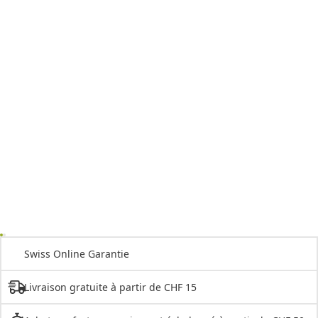
Swiss Online Garantie
Livraison gratuite à partir de CHF 15