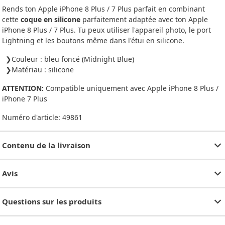
Rends ton Apple iPhone 8 Plus / 7 Plus parfait en combinant
cette
coque en silicone
parfaitement adaptée avec ton Apple
iPhone 8 Plus / 7 Plus. Tu peux utiliser l'appareil photo, le port
Lightning et les boutons même dans l'étui en silicone.
Couleur : bleu foncé (Midnight Blue)
Matériau : silicone
ATTENTION:
Compatible uniquement avec Apple iPhone 8 Plus /
iPhone 7 Plus
Numéro d'article:
49861
Contenu de la livraison
Avis
Questions sur les produits