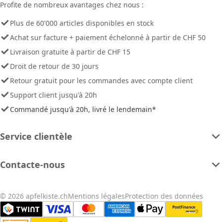
Profite de nombreux avantages chez nous :
Plus de 60'000 articles disponibles en stock
Achat sur facture + paiement échelonné à partir de CHF 50
Livraison gratuite à partir de CHF 15
Droit de retour de 30 jours
Retour gratuit pour les commandes avec compte client
Support client jusqu'à 20h
Commandé jusqu'à 20h, livré le lendemain*
Service clientèle
Contacte-nous
© 2026 apfelkiste.ch
Mentions légales
Protection des données