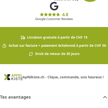
4.8
Google Customer Reviews
Livraison gratuite à partir de CHF 15
Achat sur facture + paiement échelonné à partir de CHF 50
Droit de retour de 30 jours
Apfelkiste.ch - Clique, commande, sois heureux !
Tes avantages