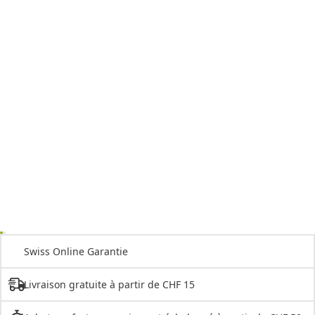
Swiss Online Garantie
Livraison gratuite à partir de CHF 15