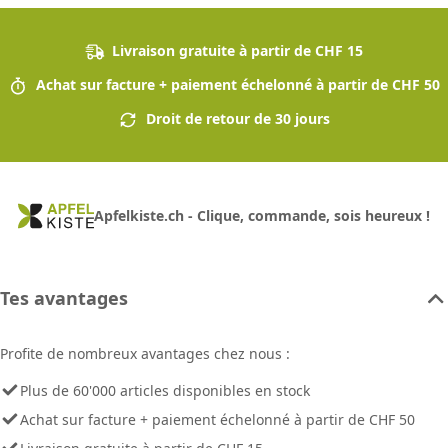
Livraison gratuite à partir de CHF 15
Achat sur facture + paiement échelonné à partir de CHF 50
Droit de retour de 30 jours
Apfelkiste.ch - Clique, commande, sois heureux !
Tes avantages
Profite de nombreux avantages chez nous :
Plus de 60'000 articles disponibles en stock
Achat sur facture + paiement échelonné à partir de CHF 50