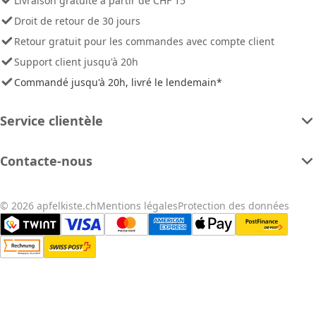
Livraison gratuite à partir de CHF 15
Droit de retour de 30 jours
Retour gratuit pour les commandes avec compte client
Support client jusqu'à 20h
Commandé jusqu'à 20h, livré le lendemain*
Service clientèle
Contacte-nous
© 2026 apfelkiste.ch
Mentions légales
Protection des données