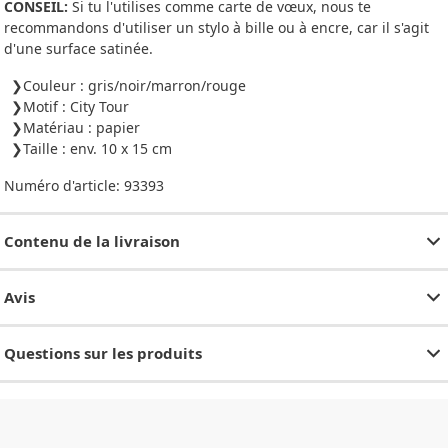
CONSEIL:
Si tu l'utilises comme carte de vœux, nous te
recommandons d'utiliser un stylo à bille ou à encre, car il s'agit
d'une surface satinée.
Couleur : gris/noir/marron/rouge
Motif : City Tour
Matériau : papier
Taille : env. 10 x 15 cm
Numéro d'article:
93393
Contenu de la livraison
Avis
Questions sur les produits