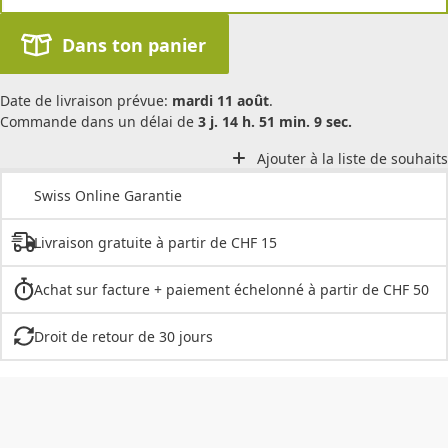
Dans ton panier
Date de livraison prévue:
mardi 11 août
.
Commande dans un délai de
3 j. 14 h. 51 min. 9 sec.
Ajouter à la liste de souhaits
Swiss Online Garantie
Livraison gratuite à partir de CHF 15
Achat sur facture + paiement échelonné à partir de CHF 50
Droit de retour de 30 jours