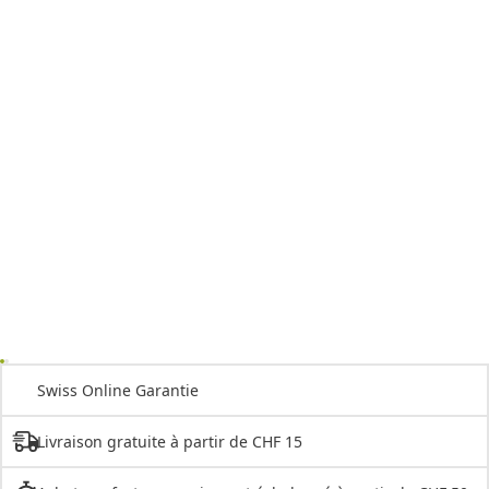
Swiss Online Garantie
Livraison gratuite à partir de CHF 15