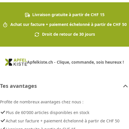
Livraison gratuite à partir de CHF 15
Achat sur facture + paiement échelonné à partir de CHF 50
Droit de retour de 30 jours
Apfelkiste.ch - Clique, commande, sois heureux !
Tes avantages
Profite de nombreux avantages chez nous :
Plus de 60'000 articles disponibles en stock
Achat sur facture + paiement échelonné à partir de CHF 50