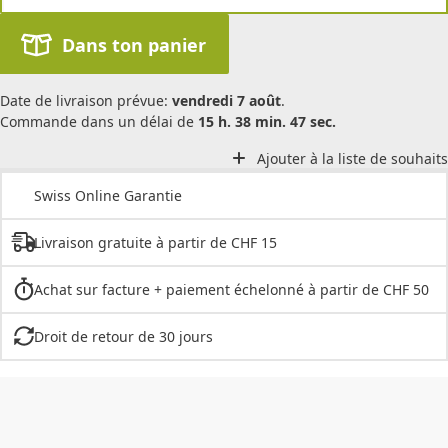
Dans ton panier
Date de livraison prévue:
vendredi 7 août
.
Commande dans un délai de
15 h. 38 min. 47 sec.
Ajouter à la liste de souhaits
Swiss Online Garantie
Livraison gratuite à partir de CHF 15
Achat sur facture + paiement échelonné à partir de CHF 50
Droit de retour de 30 jours