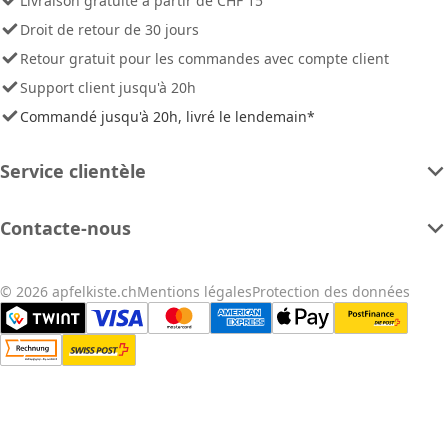
Livraison gratuite à partir de CHF 15
Droit de retour de 30 jours
Retour gratuit pour les commandes avec compte client
Support client jusqu'à 20h
Commandé jusqu'à 20h, livré le lendemain*
Service clientèle
Contacte-nous
© 2026 apfelkiste.ch
Mentions légales
Protection des données