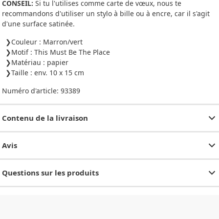
CONSEIL:
Si tu l'utilises comme carte de vœux, nous te
recommandons d'utiliser un stylo à bille ou à encre, car il s'agit
d'une surface satinée.
Couleur : Marron/vert
Motif : This Must Be The Place
Matériau : papier
Taille : env. 10 x 15 cm
Numéro d'article:
93389
Contenu de la livraison
Avis
Questions sur les produits