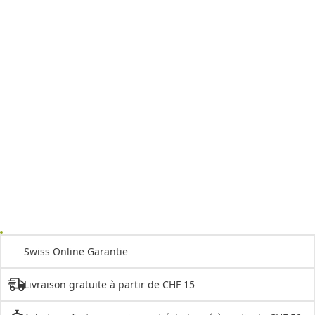
Swiss Online Garantie
Livraison gratuite à partir de CHF 15