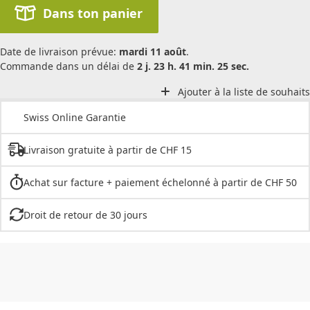
Dans ton panier
Date de livraison prévue:
mardi 11 août
.
Commande dans un délai de
2 j. 23 h. 41 min. 25 sec.
Ajouter à la liste de souhaits
Swiss Online Garantie
Livraison gratuite à partir de CHF 15
Achat sur facture + paiement échelonné à partir de CHF 50
Droit de retour de 30 jours