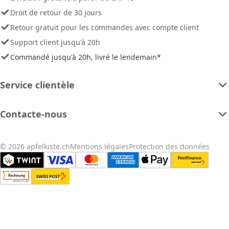
Droit de retour de 30 jours
Retour gratuit pour les commandes avec compte client
Support client jusqu'à 20h
Commandé jusqu'à 20h, livré le lendemain*
Service clientèle
Contacte-nous
© 2026 apfelkiste.ch
Mentions légales
Protection des données