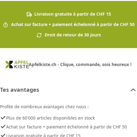
Livraison gratuite à partir de CHF 15
Achat sur facture + paiement échelonné à partir de CHF 50
Droit de retour de 30 jours
Apfelkiste.ch - Clique, commande, sois heureux !
Tes avantages
Profite de nombreux avantages chez nous :
Plus de 60'000 articles disponibles en stock
Achat sur facture + paiement échelonné à partir de CHF 50
Livraison gratuite à partir de CHF 15