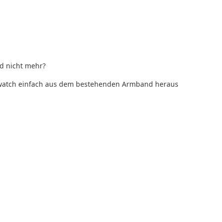
d nicht mehr?
rtwatch einfach aus dem bestehenden Armband heraus