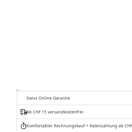
Swiss Online Garantie
Ab CHF 15 versandkostenfrei
Komfortabler Rechnungskauf + Ratenzahlung ab CHF