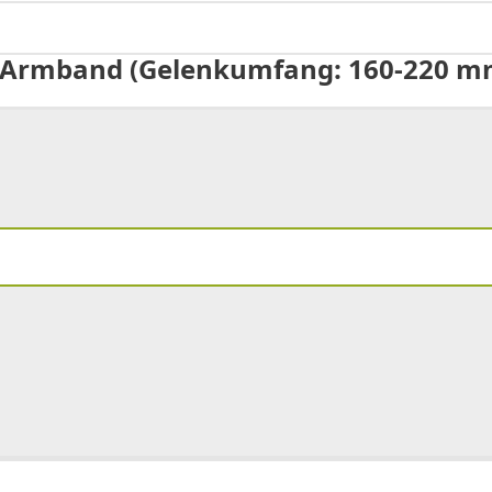
 Armband (Gelenkumfang: 160-220 mm