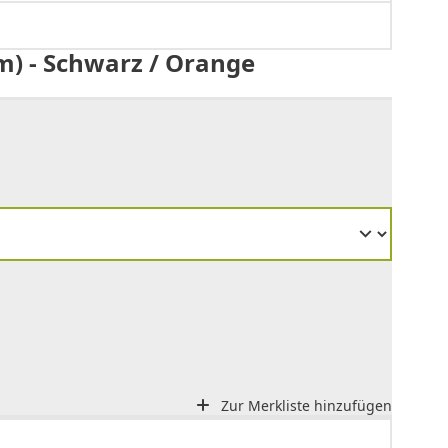
) - Schwarz / Orange
Zur Merkliste hinzufügen