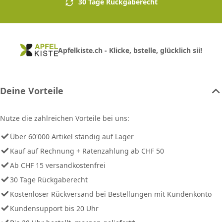
30 Tage Rückgaberecht
Apfelkiste.ch - Klicke, bstelle, glücklich sii!
Deine Vorteile
Nutze die zahlreichen Vorteile bei uns:
Über 60'000 Artikel ständig auf Lager
Kauf auf Rechnung + Ratenzahlung ab CHF 50
Ab CHF 15 versandkostenfrei
30 Tage Rückgaberecht
Kostenloser Rückversand bei Bestellungen mit Kundenkonto
Kundensupport bis 20 Uhr