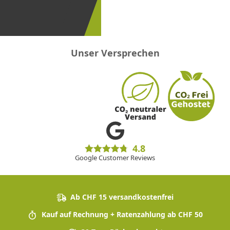
erster
sein!
Unser Versprechen
4.8
Google Customer Reviews
Ab CHF 15 versandkostenfrei
Kauf auf Rechnung + Ratenzahlung ab CHF 50