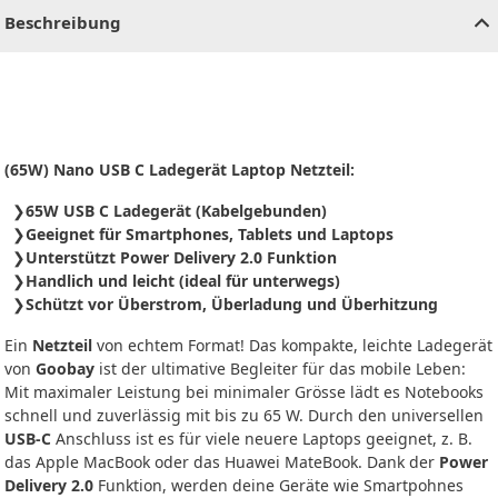
Beschreibung
(65W) Nano USB C Ladegerät Laptop Netzteil:
65W USB C Ladegerät (Kabelgebunden)
Geeignet für Smartphones, Tablets und Laptops
Unterstützt Power Delivery 2.0 Funktion
Handlich und leicht (ideal für unterwegs)
Schützt vor Überstrom, Überladung und Überhitzung
Ein
Netzteil
von echtem Format! Das kompakte, leichte Ladegerät
von
Goobay
ist der ultimative Begleiter für das mobile Leben:
Mit maximaler Leistung bei minimaler Grösse lädt es Notebooks
schnell und zuverlässig mit bis zu 65 W. Durch den universellen
USB-C
Anschluss ist es für viele neuere Laptops geeignet, z. B.
das Apple MacBook oder das Huawei MateBook. Dank der
Power
Delivery 2.0
Funktion, werden deine Geräte wie Smartpohnes