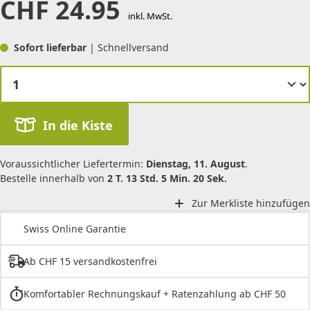
CHF
24.95
inkl. MwSt.
Sofort lieferbar
| Schnellversand
In die Kiste
Voraussichtlicher Liefertermin:
Dienstag, 11. August
.
Bestelle innerhalb von
2 T. 13 Std. 5 Min. 20 Sek.
Zur Merkliste hinzufügen
Swiss Online Garantie
Ab CHF 15 versandkostenfrei
Komfortabler Rechnungskauf + Ratenzahlung ab CHF 50