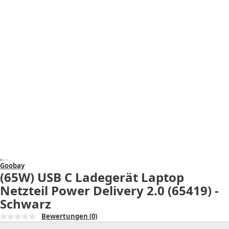
Goobay
(65W) USB C Ladegerät Laptop
Netzteil Power Delivery 2.0 (65419) -
Schwarz
Bewertungen
(0)