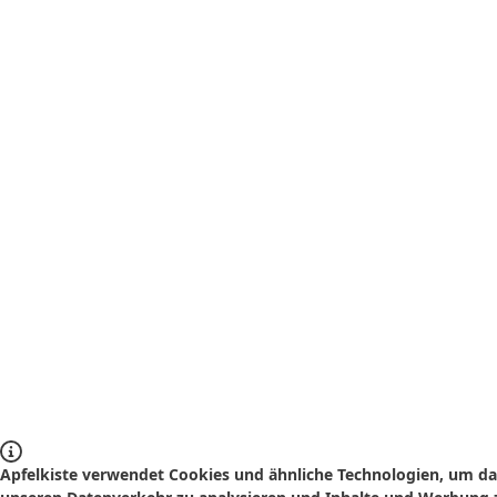
Apfelkiste verwendet Cookies und ähnliche Technologien, um das