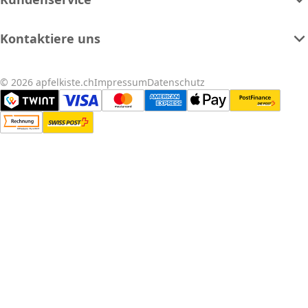
Kontaktiere uns
© 2026 apfelkiste.ch
Impressum
Datenschutz