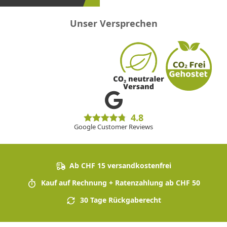
Unser Versprechen
4.8
Google Customer Reviews
Ab CHF 15 versandkostenfrei
Kauf auf Rechnung + Ratenzahlung ab CHF 50
30 Tage Rückgaberecht