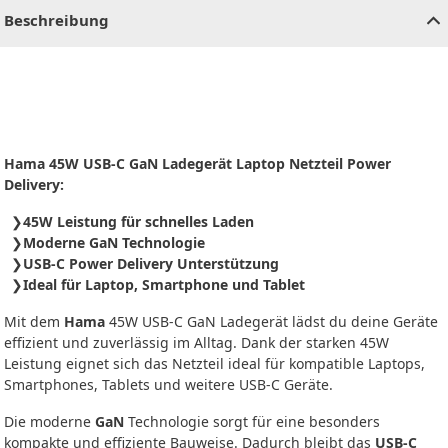
Beschreibung
Hama 45W USB-C GaN Ladegerät Laptop Netzteil Power
Delivery:
45W Leistung für schnelles Laden
Moderne GaN Technologie
USB-C Power Delivery Unterstützung
Ideal für Laptop, Smartphone und Tablet
Mit dem
Hama
45W USB-C GaN Ladegerät lädst du deine Geräte
effizient und zuverlässig im Alltag. Dank der starken 45W
Leistung eignet sich das Netzteil ideal für kompatible Laptops,
Smartphones, Tablets und weitere USB-C Geräte.
Die moderne
GaN
Technologie sorgt für eine besonders
kompakte und effiziente Bauweise. Dadurch bleibt das
USB-C