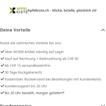
Apfelkiste.ch - Klicke, bstelle, glücklich sii!
Deine Vorteile
Nutze die zahlreichen Vorteile bei uns:
Über 60'000 Artikel ständig auf Lager
Kauf auf Rechnung + Ratenzahlung ab CHF 50
Ab CHF 15 versandkostenfrei
30 Tage Rückgaberecht
Kostenloser Rückversand bei Bestellungen mit Kundenkonto
Kundensupport bis 20 Uhr
Bis 20 Uhr bestellt, morgen geliefert*
Kundenservice