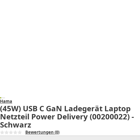
Hama
(45W) USB C GaN Ladegerät Laptop
Netzteil Power Delivery (00200022) -
Schwarz
Bewertungen
(0)