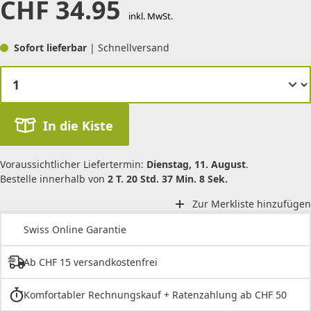
CHF
34.95
inkl. MwSt.
Sofort lieferbar
| Schnellversand
In die Kiste
Voraussichtlicher Liefertermin:
Dienstag, 11. August
.
Bestelle innerhalb von
2 T. 20 Std. 37 Min. 8 Sek.
Zur Merkliste hinzufügen
Swiss Online Garantie
Ab CHF 15 versandkostenfrei
Komfortabler Rechnungskauf + Ratenzahlung ab CHF 50