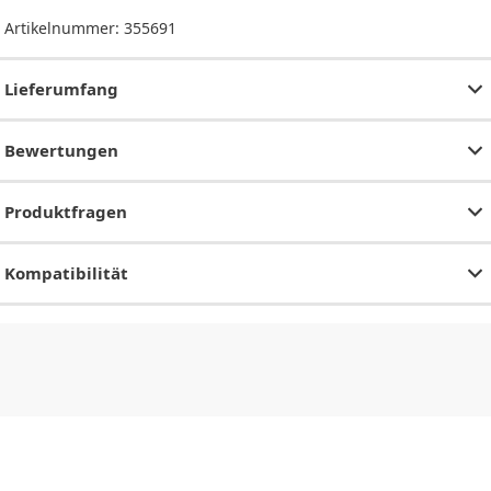
Artikelnummer:
355691
Lieferumfang
Bewertungen
Produktfragen
Kompatibilität