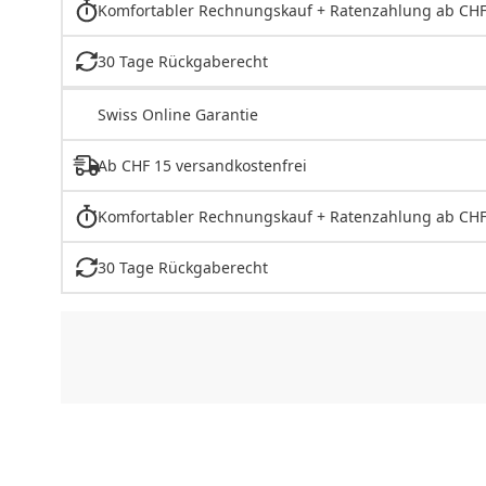
Komfortabler Rechnungskauf + Ratenzahlung ab CHF
30 Tage Rückgaberecht
Swiss Online Garantie
Ab CHF 15 versandkostenfrei
Komfortabler Rechnungskauf + Ratenzahlung ab CHF
30 Tage Rückgaberecht