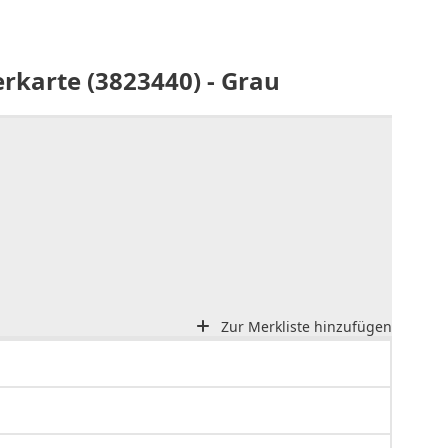
rkarte (3823440) - Grau
Zur Merkliste hinzufügen