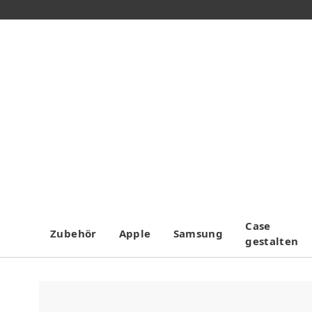
Case
Zubehör
Apple
Samsung
gestalten