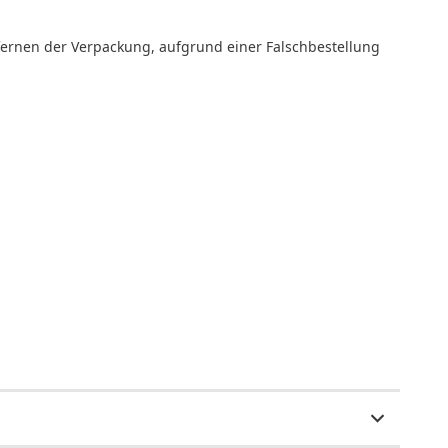
fernen der Verpackung, aufgrund einer Falschbestellung