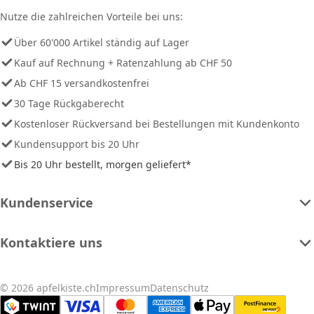
Nutze die zahlreichen Vorteile bei uns:
Über 60'000 Artikel ständig auf Lager
Kauf auf Rechnung + Ratenzahlung ab CHF 50
Ab CHF 15 versandkostenfrei
30 Tage Rückgaberecht
Kostenloser Rückversand bei Bestellungen mit Kundenkonto
Kundensupport bis 20 Uhr
Bis 20 Uhr bestellt, morgen geliefert*
Kundenservice
Kontaktiere uns
© 2026 apfelkiste.ch
Impressum
Datenschutz