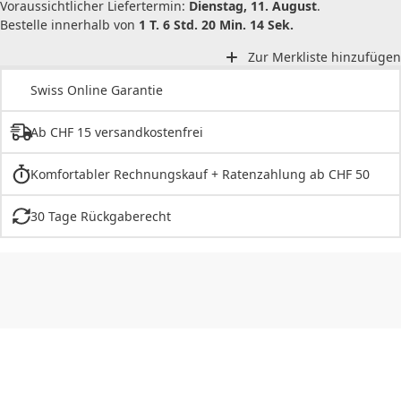
Voraussichtlicher Liefertermin:
Dienstag, 11. August
.
Bestelle innerhalb von
1 T. 6 Std. 20 Min. 14 Sek.
Zur Merkliste hinzufügen
Swiss Online Garantie
Ab CHF 15 versandkostenfrei
Komfortabler Rechnungskauf + Ratenzahlung ab CHF 50
30 Tage Rückgaberecht