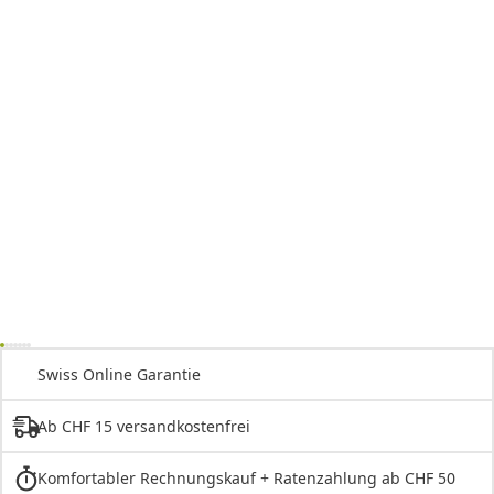
Swiss Online Garantie
Ab CHF 15 versandkostenfrei
Komfortabler Rechnungskauf + Ratenzahlung ab CHF 50