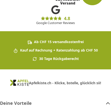
4.8
Google Customer Reviews
Ab CHF 15 versandkostenfrei
Kauf auf Rechnung + Ratenzahlung ab CHF 50
30 Tage Rückgaberecht
Apfelkiste.ch - Klicke, bstelle, glücklich sii!
Deine Vorteile