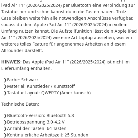
iPad Air 11" (2026/2025/2024) per Bluetooth eine Verbindung zur
Tastatur her und schon kannst du in die Tasten hauen. Trotz
Case bleiben weiterhin alle notwendigen Anschlüsse verfügbar,
sodass du dein Apple iPad Air 11" (2026/2025/2024) in vollem
Umfang nutzen kannst. Die Aufstellfunktion lässt dein Apple iPad
Air 11" (2026/2025/2024) wie eine Art Laptop aussehen, was ein
weiteres tolles Feature für angenehmes Arbeiten an diesem
Allrounder darstellt.
HINWEIS:
Das Apple iPad Air 11" (2026/2025/2024) ist nicht im
Lieferumfang enthalten.
Farbe: Schwarz
Material: Kunstleder / Kunststoff
Tastatur Layout: QWERTY (Amerikanisch)
Technische Daten:
Bluetooth-Version: Bluetooth 5.3
Betriebsspannung 3.0-4.2 V
Anzahl der Tasten: 64 Tasten
Kontinuierliche Arbeitszeit: ≥5 Stunden