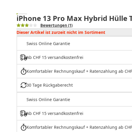
iPhone 13 Pro Max Hybrid Hülle 
Bewertungen
(1)
Dieser Artikel ist zurzeit nicht im Sortiment
Swiss Online Garantie
Ab CHF 15 versandkostenfrei
Komfortabler Rechnungskauf + Ratenzahlung ab CHF
30 Tage Rückgaberecht
Swiss Online Garantie
Ab CHF 15 versandkostenfrei
Komfortabler Rechnungskauf + Ratenzahlung ab CHF