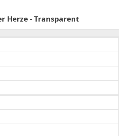
r Herze - Transparent