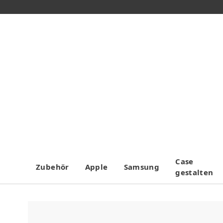
Case
Zubehör
Apple
Samsung
gestalten