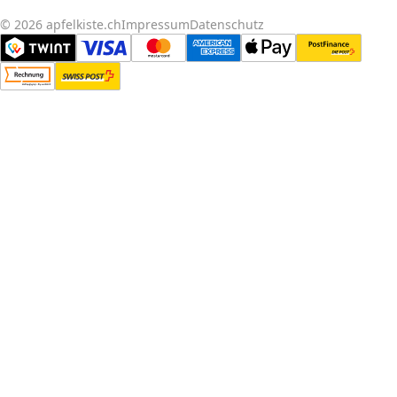
© 2026 apfelkiste.ch
Impressum
Datenschutz