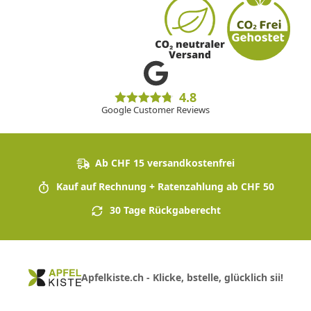
4.8
Google Customer Reviews
Ab CHF 15 versandkostenfrei
Kauf auf Rechnung + Ratenzahlung ab CHF 50
30 Tage Rückgaberecht
Apfelkiste.ch - Klicke, bstelle, glücklich sii!