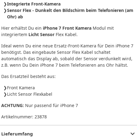
Integrierte Front-Kamera
Sensor Flex - Dunkelt den Bildschirm beim Telefonieren (am
Ohr) ab
Hier erhältst Du ein
iPhone 7 Front Kamera
Modul mit
integriertem
Licht Sensor
Flex Kabel.
Ideal wenn Du eine neue Ersatz-Front-Kamera für Dein iPhone 7
benötigst. Das eingebaute Sensor Flex Kabel schaltet
automatisch das Display ab, sobald der Sensor verdunkelt wird,
z.B. wenn Du Dein iPhone 7 beim Telefonieren ans Ohr hältst.
Das Ersatzteil besteht aus:
Front Kamera
Licht Sensor Flexkabel
ACHTUNG:
Nur passend für iPhone 7
Artikelnummer:
23878
Lieferumfang