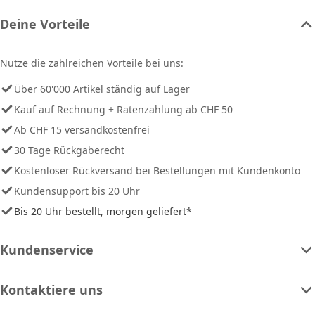
Deine Vorteile
Nutze die zahlreichen Vorteile bei uns:
Über 60'000 Artikel ständig auf Lager
Kauf auf Rechnung + Ratenzahlung ab CHF 50
Ab CHF 15 versandkostenfrei
30 Tage Rückgaberecht
Kostenloser Rückversand bei Bestellungen mit Kundenkonto
Kundensupport bis 20 Uhr
Bis 20 Uhr bestellt, morgen geliefert*
Kundenservice
Kontaktiere uns