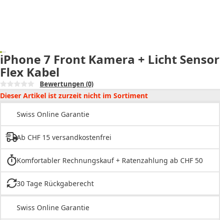
iPhone 7 Front Kamera + Licht Sensor
Flex Kabel
Bewertungen
(0)
Dieser Artikel ist zurzeit nicht im Sortiment
Swiss Online Garantie
Ab CHF 15 versandkostenfrei
Komfortabler Rechnungskauf + Ratenzahlung ab CHF 50
30 Tage Rückgaberecht
Swiss Online Garantie