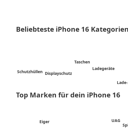
Beliebteste iPhone 16 Kategorie
Taschen
Ladegeräte
Schutzhüllen
Displayschutz
Lade-
Top Marken für dein iPhone 16
UAG
Eiger
Sp