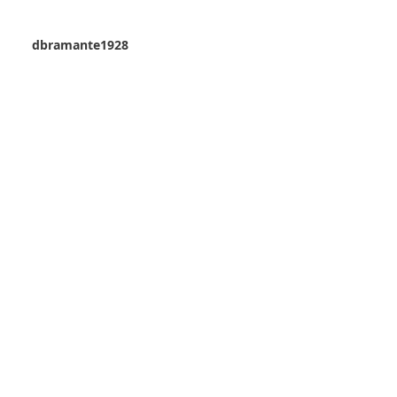
dbramante1928