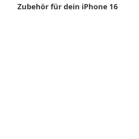
Zubehör für dein iPhone 16