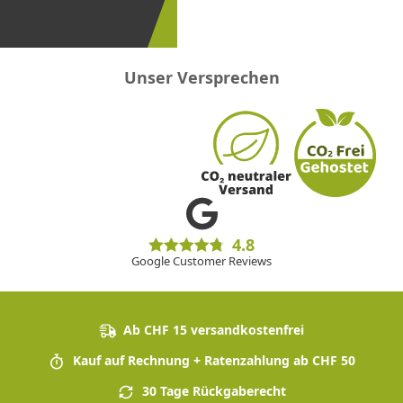
sein!
Unser Versprechen
4.8
Google Customer Reviews
Ab CHF 15 versandkostenfrei
Kauf auf Rechnung + Ratenzahlung ab CHF 50
30 Tage Rückgaberecht