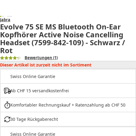
Jabra
Evolve 75 SE MS Bluetooth On-Ear
Kopfhörer Active Noise Cancelling
Headset (7599-842-109) - Schwarz /
Rot
Bewertungen
(1)
Dieser Artikel ist zurzeit nicht im Sortiment
Swiss Online Garantie
Ab CHF 15 versandkostenfrei
Komfortabler Rechnungskauf + Ratenzahlung ab CHF 50
30 Tage Rückgaberecht
Swiss Online Garantie