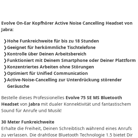
Evolve On-Ear Kopfhörer Active Noise Cancelling Headset von
Jabra:
Hohe Funkreichweite für bis zu 18 Stunden
Geeignet für herkömmliche Tischtelefone
Kontrolle über Deinen Arbeitsbereich
Funktioniert mit Deinem Smartphone oder Deiner Plattform
Konzentriertes Arbeiten ohne Störungen
Optimiert für Unified Communication
Active-Noise-Cancelling zur Unterdrückung störender
Geräusche
Bestelle dieses Professionelles
Evolve 75 SE MS Bluetooth
Headset
von
Jabra
mit dualer Konnektivität und fantastischem
Sound für Anrufe und Musik!
30 Meter Funkreichweite
Erhalte die Freiheit, Deinen Schreibtisch während eines Anrufs
zu verlassen. Die drahtlose Bluetooth Technologie 1.5 bietet Dir