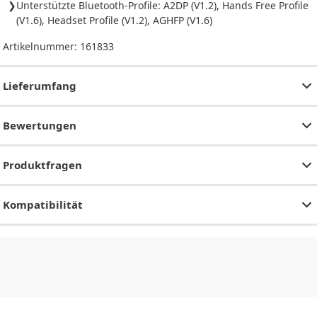
Unterstützte Bluetooth-Profile: A2DP (V1.2), Hands Free Profile
(V1.6), Headset Profile (V1.2), AGHFP (V1.6)
Artikelnummer:
161833
Lieferumfang
Bewertungen
Produktfragen
Kompatibilität