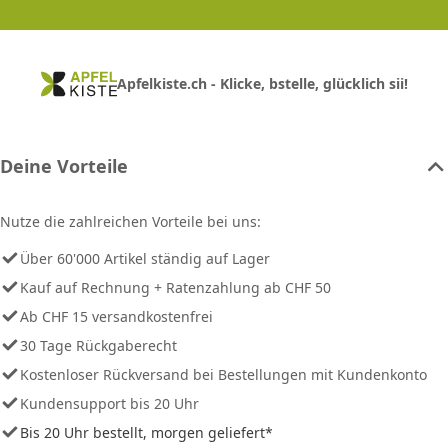
Apfelkiste.ch - Klicke, bstelle, glücklich sii!
Deine Vorteile
Nutze die zahlreichen Vorteile bei uns:
Über 60'000 Artikel ständig auf Lager
Kauf auf Rechnung + Ratenzahlung ab CHF 50
Ab CHF 15 versandkostenfrei
30 Tage Rückgaberecht
Kostenloser Rückversand bei Bestellungen mit Kundenkonto
Kundensupport bis 20 Uhr
Bis 20 Uhr bestellt, morgen geliefert*