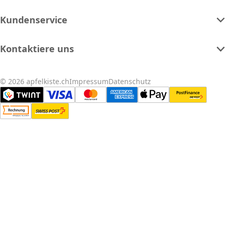
Kundenservice
Kontaktiere uns
© 2026 apfelkiste.ch
Impressum
Datenschutz