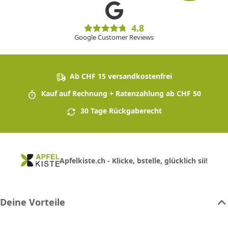
4.8
Google Customer Reviews
Ab CHF 15 versandkostenfrei
Kauf auf Rechnung + Ratenzahlung ab CHF 50
30 Tage Rückgaberecht
Apfelkiste.ch - Klicke, bstelle, glücklich sii!
Deine Vorteile