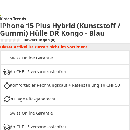
Kisten Trends
iPhone 15 Plus Hybrid (Kunststoff /
Gummi) Hülle DR Kongo - Blau
Bewertungen
(0)
Dieser Artikel ist zurzeit nicht im Sortiment
Swiss Online Garantie
Ab CHF 15 versandkostenfrei
Komfortabler Rechnungskauf + Ratenzahlung ab CHF 50
30 Tage Rückgaberecht
Swiss Online Garantie
Ab CHF 15 versandkostenfrei