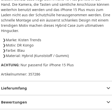
Hand. Die Kamera, die Tasten und sämtliche Anschlüsse können
weiterhin benutzt werden und das iPhone 15 Plus muss zum
Laden nicht aus der Schutzhülle herausgenommen werden. Eine
schnelle Montage und ein äusserst schlankes Design mit einem
trendigen Motiv machen dieses Hybrid Case zum ultimativen
Hingucker.
Marke: Kisten Trends
Motiv: DR Kongo
Farbe: Blau
Material: Hybrid (Kunststoff / Gummi)
ACHTUNG:
Nur passend für iPhone 15 Plus
Artikelnummer:
357286
Lieferumfang
Bewertungen