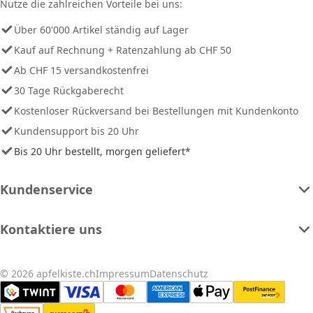
Nutze die zahlreichen Vorteile bei uns:
Über 60'000 Artikel ständig auf Lager
Kauf auf Rechnung + Ratenzahlung ab CHF 50
Ab CHF 15 versandkostenfrei
30 Tage Rückgaberecht
Kostenloser Rückversand bei Bestellungen mit Kundenkonto
Kundensupport bis 20 Uhr
Bis 20 Uhr bestellt, morgen geliefert*
Kundenservice
Kontaktiere uns
© 2026 apfelkiste.ch
Impressum
Datenschutz