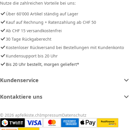
Nutze die zahlreichen Vorteile bei uns:
Über 60'000 Artikel ständig auf Lager
Kauf auf Rechnung + Ratenzahlung ab CHF 50
Ab CHF 15 versandkostenfrei
30 Tage Rückgaberecht
Kostenloser Rückversand bei Bestellungen mit Kundenkonto
Kundensupport bis 20 Uhr
Bis 20 Uhr bestellt, morgen geliefert*
Kundenservice
Kontaktiere uns
© 2026 apfelkiste.ch
Impressum
Datenschutz