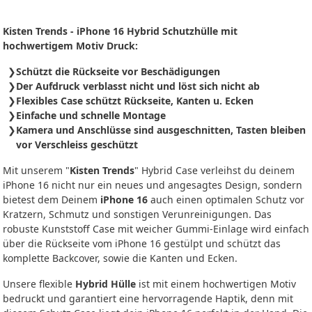
Kisten Trends - iPhone 16 Hybrid Schutzhülle mit
hochwertigem Motiv Druck:
Schützt die Rückseite vor Beschädigungen
Der Aufdruck verblasst nicht und löst sich nicht ab
Flexibles Case schützt Rückseite, Kanten u. Ecken
Einfache und schnelle Montage
Kamera und Anschlüsse sind ausgeschnitten, Tasten bleiben
vor Verschleiss geschützt
Mit unserem "
Kisten Trends
" Hybrid Case verleihst du deinem
iPhone 16 nicht nur ein neues und angesagtes Design, sondern
bietest dem Deinem
iPhone 16
auch einen optimalen Schutz vor
Kratzern, Schmutz und sonstigen Verunreinigungen. Das
robuste Kunststoff Case mit weicher Gummi-Einlage wird einfach
über die Rückseite vom iPhone 16 gestülpt und schützt das
komplette Backcover, sowie die Kanten und Ecken.
Unsere flexible
Hybrid Hülle
ist mit einem hochwertigen Motiv
bedruckt und garantiert eine hervorragende Haptik, denn mit