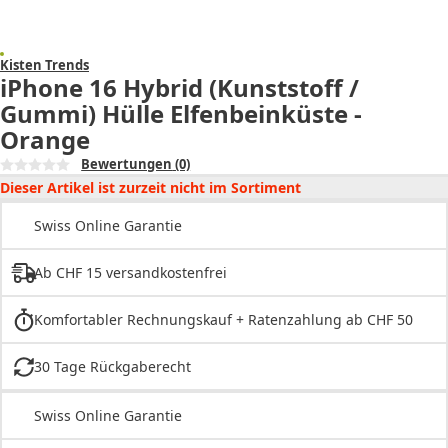
Kisten Trends
iPhone 16 Hybrid (Kunststoff /
Gummi) Hülle Elfenbeinküste -
Orange
Bewertungen
(0)
Dieser Artikel ist zurzeit nicht im Sortiment
Swiss Online Garantie
Ab CHF 15 versandkostenfrei
Komfortabler Rechnungskauf + Ratenzahlung ab CHF 50
30 Tage Rückgaberecht
Swiss Online Garantie