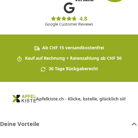
4.8
Google Customer Reviews
Ab CHF 15 versandkostenfrei
Kauf auf Rechnung + Ratenzahlung ab CHF 50
30 Tage Rückgaberecht
Apfelkiste.ch - Klicke, bstelle, glücklich sii!
Deine Vorteile