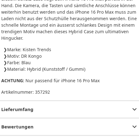
Hand. Die Kamera, die Tasten und sämtliche Anschlüsse können
weiterhin benutzt werden und das iPhone 16 Pro Max muss zum
Laden nicht aus der Schutzhülle herausgenommen werden. Eine
schnelle Montage und ein äusserst schlankes Design mit einem
trendigen Motiv machen dieses Hybrid Case zum ultimativen
Hingucker.
Marke: Kisten Trends
Motiv: DR Kongo
Farbe: Blau
Material: Hybrid (Kunststoff / Gummi)
ACHTUNG:
Nur passend für iPhone 16 Pro Max
Artikelnummer:
357292
Lieferumfang
Bewertungen