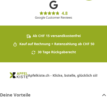
4.8
Google Customer Reviews
Ab CHF 15 versandkostenfrei
Kauf auf Rechnung + Ratenzahlung ab CHF 50
30 Tage Rückgaberecht
Apfelkiste.ch - Klicke, bstelle, glücklich sii!
Deine Vorteile