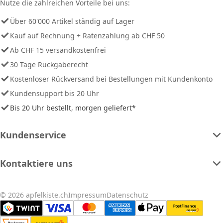
Nutze die zahlreichen Vorteile bei uns:
Über 60'000 Artikel ständig auf Lager
Kauf auf Rechnung + Ratenzahlung ab CHF 50
Ab CHF 15 versandkostenfrei
30 Tage Rückgaberecht
Kostenloser Rückversand bei Bestellungen mit Kundenkonto
Kundensupport bis 20 Uhr
Bis 20 Uhr bestellt, morgen geliefert*
Kundenservice
Kontaktiere uns
© 2026 apfelkiste.ch
Impressum
Datenschutz