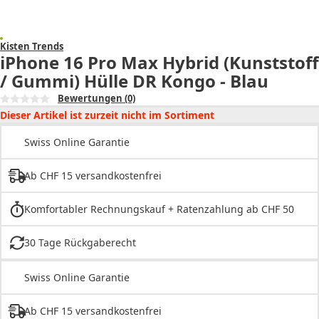
Kisten Trends
iPhone 16 Pro Max Hybrid (Kunststoff
/ Gummi) Hülle DR Kongo - Blau
Bewertungen
(0)
Dieser Artikel ist zurzeit nicht im Sortiment
Swiss Online Garantie
Ab CHF 15 versandkostenfrei
Komfortabler Rechnungskauf + Ratenzahlung ab CHF 50
30 Tage Rückgaberecht
Swiss Online Garantie
Ab CHF 15 versandkostenfrei