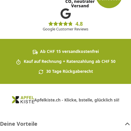
4.8
Google Customer Reviews
Ab CHF 15 versandkostenfrei
Kauf auf Rechnung + Ratenzahlung ab CHF 50
30 Tage Rückgaberecht
Apfelkiste.ch - Klicke, bstelle, glücklich sii!
Deine Vorteile