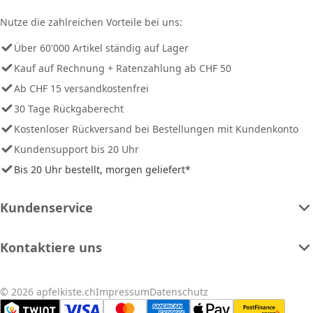
Nutze die zahlreichen Vorteile bei uns:
Über 60'000 Artikel ständig auf Lager
Kauf auf Rechnung + Ratenzahlung ab CHF 50
Ab CHF 15 versandkostenfrei
30 Tage Rückgaberecht
Kostenloser Rückversand bei Bestellungen mit Kundenkonto
Kundensupport bis 20 Uhr
Bis 20 Uhr bestellt, morgen geliefert*
Kundenservice
Kontaktiere uns
© 2026 apfelkiste.ch
Impressum
Datenschutz