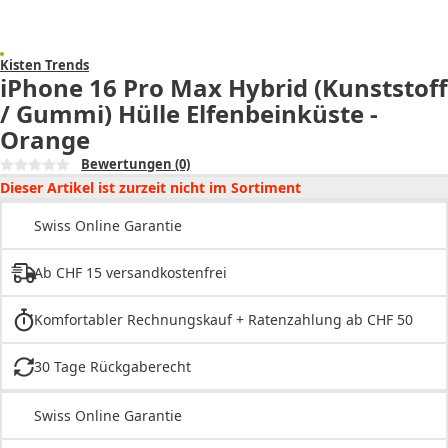
Kisten Trends
iPhone 16 Pro Max Hybrid (Kunststoff
/ Gummi) Hülle Elfenbeinküste -
Orange
Bewertungen
(0)
Dieser Artikel ist zurzeit nicht im Sortiment
Swiss Online Garantie
Ab CHF 15 versandkostenfrei
Komfortabler Rechnungskauf + Ratenzahlung ab CHF 50
30 Tage Rückgaberecht
Swiss Online Garantie