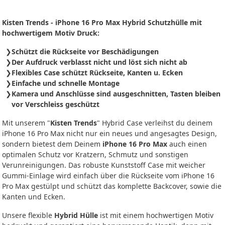
Kisten Trends - iPhone 16 Pro Max Hybrid Schutzhülle mit
hochwertigem Motiv Druck:
Schützt die Rückseite vor Beschädigungen
Der Aufdruck verblasst nicht und löst sich nicht ab
Flexibles Case schützt Rückseite, Kanten u. Ecken
Einfache und schnelle Montage
Kamera und Anschlüsse sind ausgeschnitten, Tasten bleiben
vor Verschleiss geschützt
Mit unserem "
Kisten Trends
" Hybrid Case verleihst du deinem
iPhone 16 Pro Max nicht nur ein neues und angesagtes Design,
sondern bietest dem Deinem
iPhone 16 Pro Max
auch einen
optimalen Schutz vor Kratzern, Schmutz und sonstigen
Verunreinigungen. Das robuste Kunststoff Case mit weicher
Gummi-Einlage wird einfach über die Rückseite vom iPhone 16
Pro Max gestülpt und schützt das komplette Backcover, sowie die
Kanten und Ecken.
Unsere flexible
Hybrid Hülle
ist mit einem hochwertigen Motiv