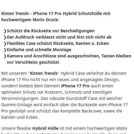
Kisten Trends - iPhone 17 Pro Hybrid Schutzhülle mit
hochwertigem Motiv Druck:
Schützt die Rückseite vor Beschädigungen
Der Aufdruck verblasst nicht und löst sich nicht ab
Flexibles Case schützt Rückseite, Kanten u. Ecken
Einfache und schnelle Montage
Kamera und Anschlüsse sind ausgeschnitten, Tasten bleiben
vor Verschleiss geschützt
Mit unserem "
Kisten Trends
" Hybrid Case verleihst du deinem
iPhone 17 Pro nicht nur ein neues und angesagtes Design,
sondern bietest dem Deinem
iPhone 17 Pro
auch einen
optimalen Schutz vor Kratzern, Schmutz und sonstigen
Verunreinigungen. Das robuste Kunststoff Case mit weicher
Gummi-Einlage wird einfach über die Rückseite vom iPhone 17
Pro gestülpt und schützt das komplette Backcover, sowie die
Kanten und Ecken.
Unsere flexible
Hybrid Hülle
ist mit einem hochwertigen Motiv