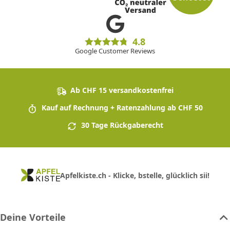
4.8
Google Customer Reviews
Ab CHF 15 versandkostenfrei
Kauf auf Rechnung + Ratenzahlung ab CHF 50
30 Tage Rückgaberecht
Apfelkiste.ch - Klicke, bstelle, glücklich sii!
Deine Vorteile