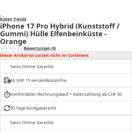
Kisten Trends
iPhone 17 Pro Hybrid (Kunststoff /
Gummi) Hülle Elfenbeinküste -
Orange
Bewertungen
(0)
Dieser Artikel ist zurzeit nicht im Sortiment
Swiss Online Garantie
Ab CHF 15 versandkostenfrei
Komfortabler Rechnungskauf + Ratenzahlung ab CHF 50
30 Tage Rückgaberecht
Swiss Online Garantie