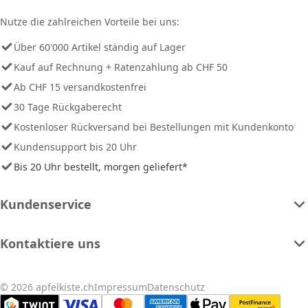
Nutze die zahlreichen Vorteile bei uns:
Über 60'000 Artikel ständig auf Lager
Kauf auf Rechnung + Ratenzahlung ab CHF 50
Ab CHF 15 versandkostenfrei
30 Tage Rückgaberecht
Kostenloser Rückversand bei Bestellungen mit Kundenkonto
Kundensupport bis 20 Uhr
Bis 20 Uhr bestellt, morgen geliefert*
Kundenservice
Kontaktiere uns
© 2026 apfelkiste.ch
Impressum
Datenschutz