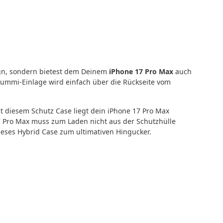
ign, sondern bietest dem Deinem
iPhone 17 Pro Max
auch
Gummi-Einlage wird einfach über die Rückseite vom
t diesem Schutz Case liegt dein iPhone 17 Pro Max
7 Pro Max muss zum Laden nicht aus der Schutzhülle
ses Hybrid Case zum ultimativen Hingucker.