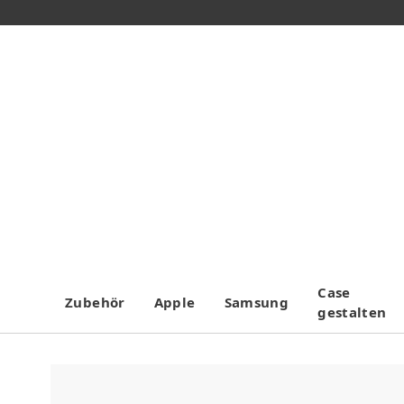
Case
Zubehör
Apple
Samsung
gestalten