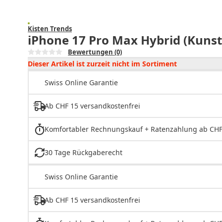
Kisten Trends
iPhone 17 Pro Max Hybrid (Kunst
Bewertungen
(0)
Dieser Artikel ist zurzeit nicht im Sortiment
Swiss Online Garantie
Ab CHF 15 versandkostenfrei
Komfortabler Rechnungskauf + Ratenzahlung ab CHF
30 Tage Rückgaberecht
Swiss Online Garantie
Ab CHF 15 versandkostenfrei